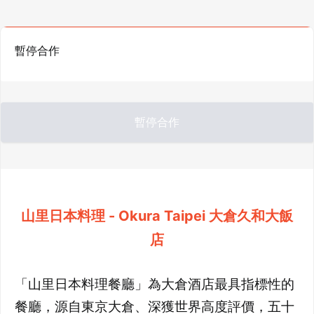
暫停合作
暫停合作
山里日本料理 - Okura Taipei 大倉久和大飯
店
「山里日本料理餐廳」為大倉酒店最具指標性的
餐廳，源自東京大倉、深獲世界高度評價，五十