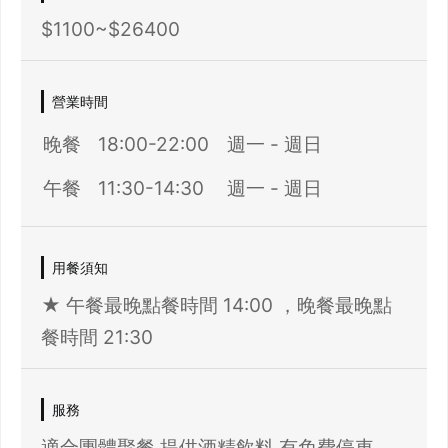
$1100~$26400
營業時間
晚餐
18:00-22:00
週一 - 週日
午餐
11:30-14:30
週一 - 週日
用餐須知
★ 午餐最晚點餐時間 14:00 ，晚餐最晚點
餐時間 21:30
服務
適合團體聚餐,提供酒精飲料,有免費停車