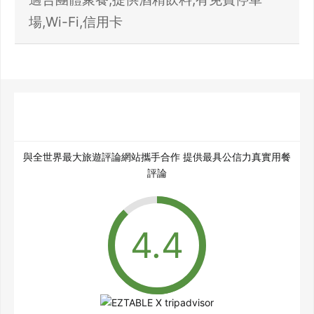
場,Wi-Fi,信用卡
與全世界最大旅遊評論網站攜手合作 提供最具公信力真實用餐
評論