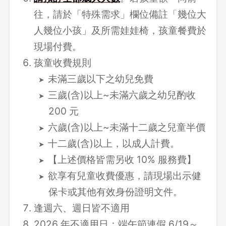
往，請於「特殊需求」欄位備註「幾位大
人幾位小孩」及所需娃娃椅，孩童餐費於
現場付費。
孩童收費規則
未滿三歲以下之幼兒免費
三歲(含)以上~未滿六歲之幼兒酌收
200 元
六歲(含)以上~未滿十二歲之兒童半價
十二歲(含)以上，以成人計費。
【上述價格皆需另收 10% 服務費】
欲享有兒童收費優惠，請現場出示健
保卡或其他有效身份證明文件。
逢週六、週日皆不適用
2026 年不適用日：端午節連假 6/19～