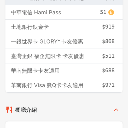
中華電信 Hami Pass
51
土地銀行鈦金卡
$919
一銀世界卡 GLORY⁺ 卡友優惠
$868
臺灣企銀 福企無限卡 卡友優惠
$511
華南無限卡卡友適用
$688
華南銀行 Visa 熊Q卡卡友適用
$971
餐廳介紹