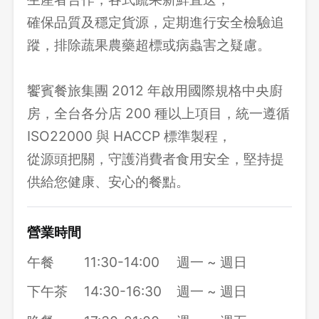
確保品質及穩定貨源，定期進行安全檢驗追
蹤，排除蔬果農藥超標或病蟲害之疑慮。
饗賓餐旅集團 2012 年啟用國際規格中央廚
房，全台各分店 200 種以上項目，統一遵循
ISO22000 與 HACCP 標準製程，
從源頭把關，守護消費者食用安全，堅持提
供給您健康、安心的餐點。
營業時間
午餐
11:30-14:00
週一 ~ 週日
下午茶
14:30-16:30
週一 ~ 週日