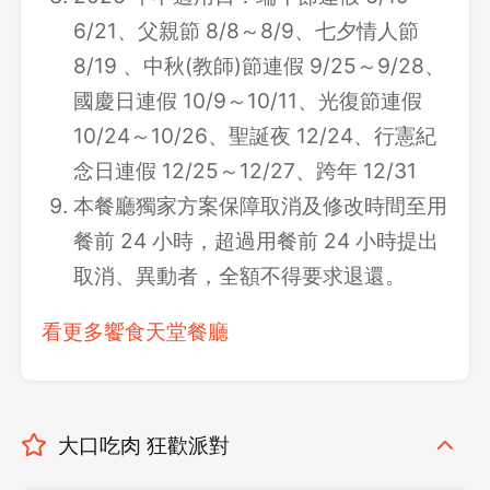
6/21、父親節 8/8～8/9、七夕情人節
8/19 、中秋(教師)節連假 9/25～9/28、
國慶日連假 10/9～10/11、光復節連假
10/24～10/26、聖誕夜 12/24、行憲紀
念日連假 12/25～12/27、跨年 12/31
本餐廳獨家方案保障取消及修改時間至用
餐前 24 小時，超過用餐前 24 小時提出
取消、異動者，全額不得要求退還。
看更多饗食天堂餐廳
大口吃肉 狂歡派對