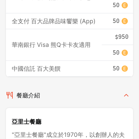
50
全支付 百大品牌品味饗樂 (App)
50
$950
華南銀行 Visa 熊Q卡卡友適用
50
中國信託 百大美饌
50
餐廳介紹
亞里士餐廳
"亞里士餐廳"成立於1970年，以創辦人的夫