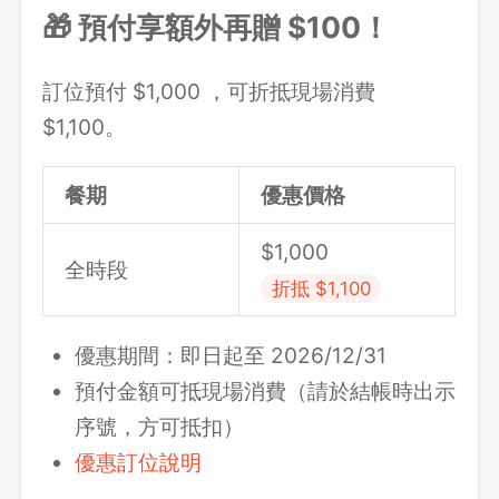
🎁 預付享額外再贈 $100！
訂位預付 $1,000 ，可折抵現場消費
$1,100。
餐期
優惠價格
$1,000
全時段
折抵 $1,100
優惠期間：即日起至 2026/12/31
預付金額可抵現場消費（請於結帳時出示
序號，方可抵扣）
優惠訂位說明