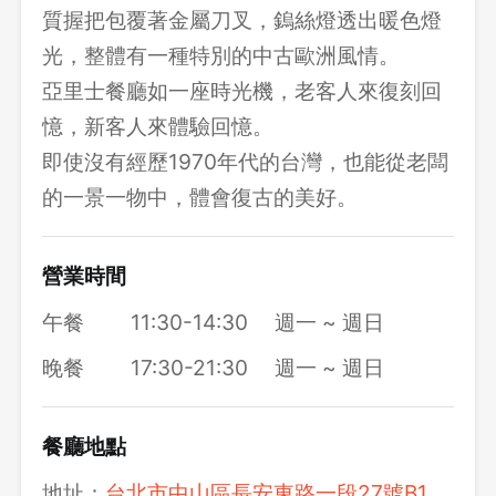
質握把包覆著金屬刀叉，鎢絲燈透出暖色燈
光，整體有一種特別的中古歐洲風情。
亞里士餐廳如一座時光機，老客人來復刻回
憶，新客人來體驗回憶。
即使沒有經歷1970年代的台灣，也能從老闆
的一景一物中，體會復古的美好。
營業時間
午餐
11:30-14:30
週一 ~ 週日
晚餐
17:30-21:30
週一 ~ 週日
餐廳地點
地址：
台北市中山區長安東路一段27號B1