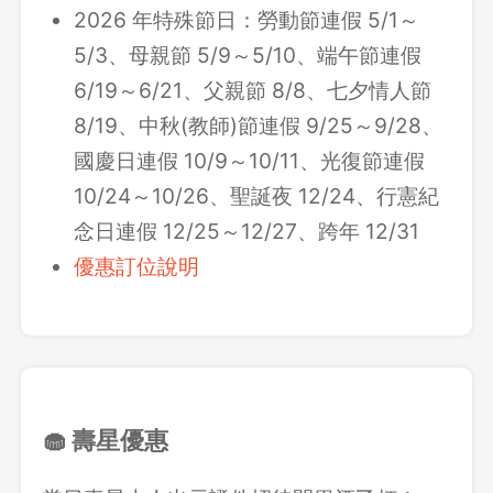
2026 年特殊節日：勞動節連假 5/1～
5/3、母親節 5/9～5/10、端午節連假
6/19～6/21、父親節 8/8、七夕情人節
8/19、中秋(教師)節連假 9/25～9/28、
國慶日連假 10/9～10/11、光復節連假
10/24～10/26、聖誕夜 12/24、行憲紀
念日連假 12/25～12/27、跨年 12/31
優惠訂位說明
🧁 壽星優惠