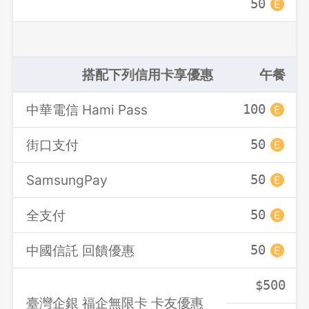
50
搭配下列信用卡享優惠
午餐
中華電信 Hami Pass
100
街口支付
50
SamsungPay
50
全支付
50
中國信託 回饋優惠
50
$500
臺灣企銀 福企無限卡 卡友優惠