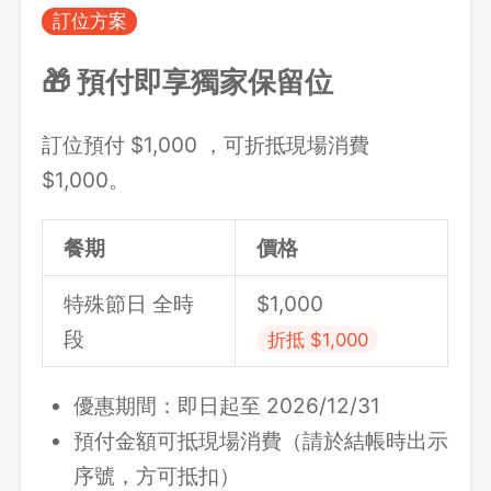
訂位方案
🎁 預付即享獨家保留位
訂位預付 $1,000 ，可折抵現場消費
$1,000。
餐期
價格
特殊節日 全時
$1,000
段
折抵 $1,000
優惠期間：即日起至 2026/12/31
預付金額可抵現場消費（請於結帳時出示
序號，方可抵扣）