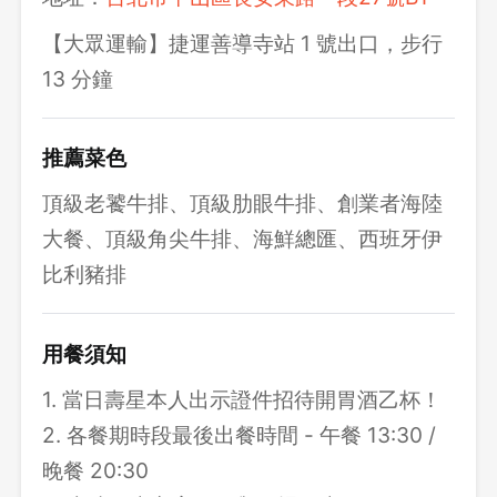
【大眾運輸】捷運善導寺站 1 號出口，步行
13 分鐘
推薦菜色
頂級老饕牛排、頂級肋眼牛排、創業者海陸
大餐、頂級角尖牛排、海鮮總匯、西班牙伊
比利豬排
用餐須知
1. 當日壽星本人出示證件招待開胃酒乙杯！
2. 各餐期時段最後出餐時間 - 午餐 13:30 /
晚餐 20:30