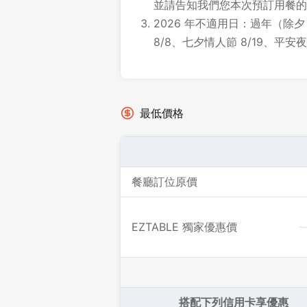
並請告知我們您本次預訂用餐的
2026 年不適用日：過年（除夕～
8/8、七夕情人節 8/19、平安夜 1
最低價格
餐廳訂位原價
EZTABLE 獨家優惠價
搭配下列信用卡享優惠