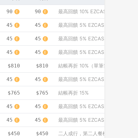
最高回饋 10% EZCASH
90
90
最高回饋 5% EZCASH
45
45
最高回饋 5% EZCASH
45
45
最高回饋 5% EZCASH
45
45
結帳再折 10%（單筆需滿 2000）
$810
$810
最高回饋 5% EZCASH
45
45
結帳再折 15%
$765
$765
最高回饋 5% EZCASH
45
45
登出
最高回饋 5% EZCASH
45
45
確定要登出嗎？
二人成行，第二人餐標免費（人均計
$450
$450