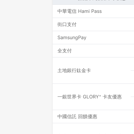
中華電信 Hami Pass
街口支付
SamsungPay
全支付
土地銀行鈦金卡
一銀世界卡 GLORY⁺ 卡友優惠
中國信託 回饋優惠