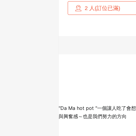
"Da Ma hot pot "一個
與興奮感～也是我們努力的方向