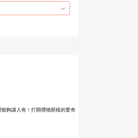
是希望能夠讓人有！打開禮物那樣的驚奇