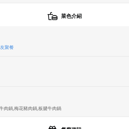
菜色介紹
友聚餐
牛肉鍋,梅花豬肉鍋,板腱牛肉鍋