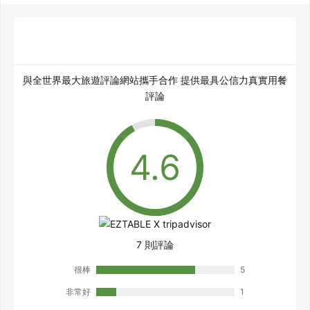
與全世界最大旅遊評論網站攜手合作 提供最具公信力真實用餐
評論
7 則評論
很棒
5
非常好
1