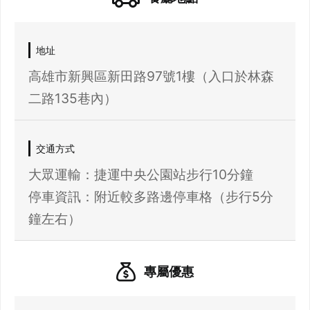
地址
高雄市新興區新田路97號1樓（入口於林森
二路135巷內）
交通方式
大眾運輸：捷運中央公園站步行10分鐘
停車資訊：附近較多路邊停車格（步行5分
鐘左右）
專屬優惠