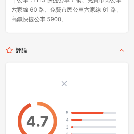
六家線 60 路、免費市民公車六家線 61 路、
高鐵快捷公車 5900。
評論
5
4
3