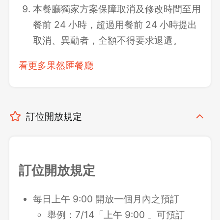
本餐廳獨家方案保障取消及修改時間至用
餐前 24 小時，超過用餐前 24 小時提出
取消、異動者，全額不得要求退還。
看更多果然匯餐廳
訂位開放規定
訂位開放規定
每日上午 9:00 開放一個月內之預訂
舉例：7/14「上午 9:00 」可預訂