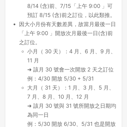
8/14 (含)前、7/15「上午 9:00 」可
預訂 8/15 (含)前之訂位，以此類推。
因大小月份有天數差異，故當月最後一日
「上午 9:00 」開放次月最後一日(含)前
之訂位。
小月（ 30 天）：4 月、6 月、9 月、
11 月
➜ 該月 30 號會一次開放 2 天之訂位
例：4/30 開放 5/30 + 5/31
大月（ 31 天）：1 月、3 月、5 月、
7 月、8 月、10 月、12 月
➜ 該月 30 號與 31 號所開放之日期均
為同一日
例：5/30 開放 6/30、5/31 也是開放