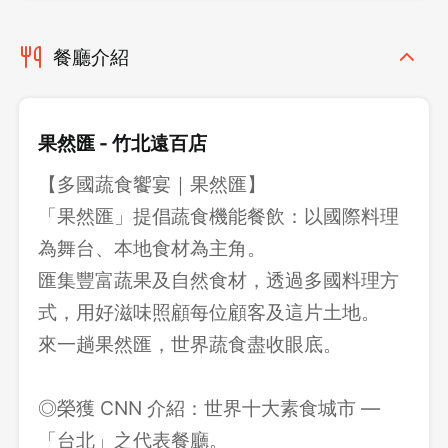
餐廳介紹
果然匯 - 竹北遠百店
【多國蔬食饗宴｜果然匯】
「果然匯」提倡蔬食機能餐飲：以國際料理
為舞台、本地食材為主角。
匯集豐富蔬果及自然食材，透過多國料理方
式，用好滋味照顧每位顧客及這片土地。
來一趟果然匯，世界蔬食盡收眼底。
◎榮獲 CNN 介紹：世界十大素食城市 —
「台北」之代表餐廳。