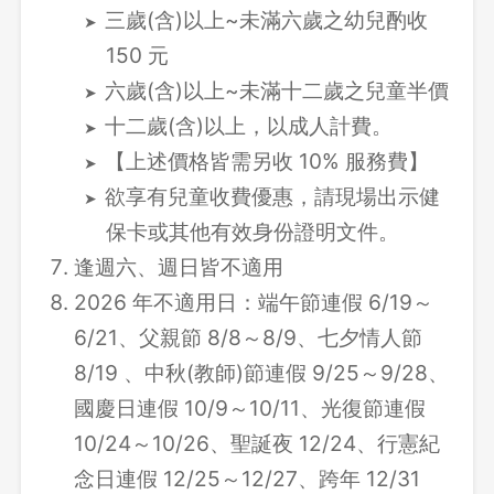
三歲(含)以上~未滿六歲之幼兒酌收
150 元
六歲(含)以上~未滿十二歲之兒童半價
十二歲(含)以上，以成人計費。
【上述價格皆需另收 10% 服務費】
欲享有兒童收費優惠，請現場出示健
保卡或其他有效身份證明文件。
逢週六、週日皆不適用
2026 年不適用日：端午節連假 6/19～
6/21、父親節 8/8～8/9、七夕情人節
8/19 、中秋(教師)節連假 9/25～9/28、
國慶日連假 10/9～10/11、光復節連假
10/24～10/26、聖誕夜 12/24、行憲紀
念日連假 12/25～12/27、跨年 12/31