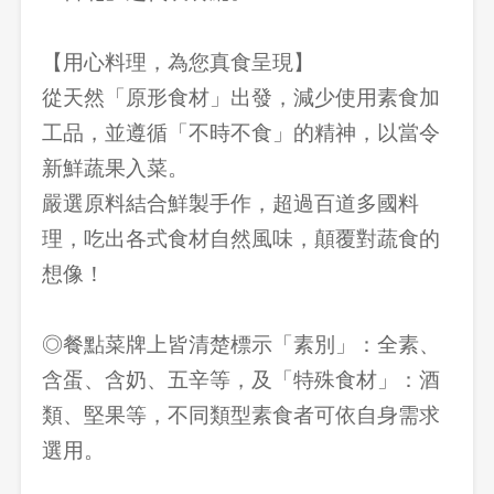
【用心料理，為您真食呈現】
從天然「原形食材」出發，減少使用素食加
工品，並遵循「不時不食」的精神，以當令
新鮮蔬果入菜。
嚴選原料結合鮮製手作，超過百道多國料
理，吃出各式食材自然風味，顛覆對蔬食的
想像！
◎餐點菜牌上皆清楚標示「素別」：全素、
含蛋、含奶、五辛等，及「特殊食材」：酒
類、堅果等，不同類型素食者可依自身需求
選用。