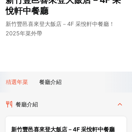
悅軒中餐廳
新竹豐邑喜來登大飯店－4F 采悅軒中餐廳！
2025年菜外帶
精選年菜
餐廳介紹
餐廳介紹
新竹豐邑喜來登大飯店－4F 采悅軒中餐廳