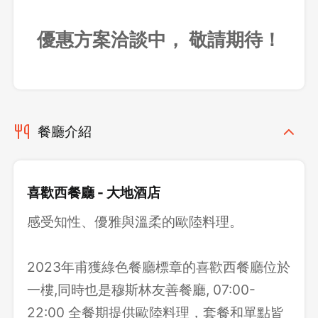
優惠方案洽談中， 敬請期待！
餐廳介紹
喜歡西餐廳 - 大地酒店
感受知性、優雅與溫柔的歐陸料理。
2023年甫獲綠色餐廳標章的喜歡西餐廳位於
一樓,同時也是穆斯林友善餐廳, 07:00-
22:00 全餐期提供歐陸料理，套餐和單點皆