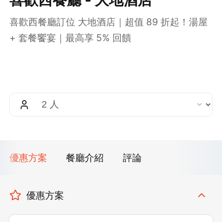
喜歡西餐廳訂位 大地酒店｜超值 89 折起！湯屋
+ 套餐饗宴｜最高享 5% 回饋
優惠方案
餐廳介紹
評論
優惠方案