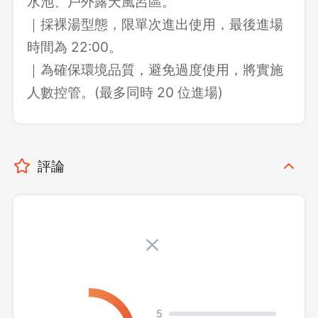
水池、戶外露天風呂區。
｜採裸湯型態，限單次進出使用，最後進場
時間為 22:00。
｜為確保環境品質，避免過度使用，將實施
人數控管。(最多同時 20 位進場)
評論
5