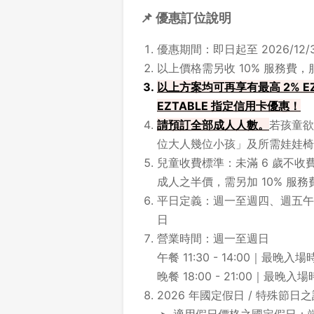
📌 優惠訂位說明
優惠期間：即日起至 2026/12/3
以上價格需另收 10% 服務費
以上方案均可再享有最高 2% E
EZTABLE 指定信用卡優惠！
請預訂全部成人人數。
若孩童欲
位大人幾位小孩」及所需娃娃椅
兒童收費標準：未滿 6 歲不收費
成人之半價，需另加 10% 服務
平日定義：週一至週四、週五午
日
營業時間：週一至週日
午餐 11:30 - 14:00｜最晚入場時
晚餐 18:00 - 21:00｜最晚入場時
2026 年國定假日 / 特殊節日