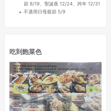
節 8/19、聖誕夜 12/24、跨年 12/31
不適用日母親節 5/9
吃到飽菜色