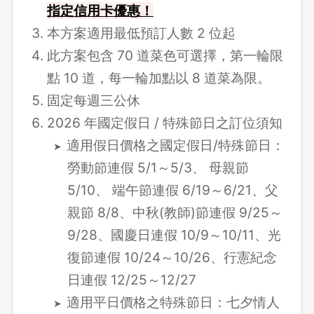
指定信用卡優惠！
本方案適用最低預訂人數 2 位起
此方案包含 70 道菜色可選擇，第一輪限
點 10 道，每一輪加點以 8 道菜為限。
固定每週三公休
2026 年國定假日 / 特殊節日之訂位須知
適用假日價格之國定假日/特殊節日：
勞動節連假 5/1～5/3、 母親節
5/10、 端午節連假 6/19～6/21、父
親節 8/8、中秋(教師)節連假 9/25～
9/28、國慶日連假 10/9～10/11、光
復節連假 10/24～10/26、行憲紀念
日連假 12/25～12/27
適用平日價格之特殊節日：七夕情人