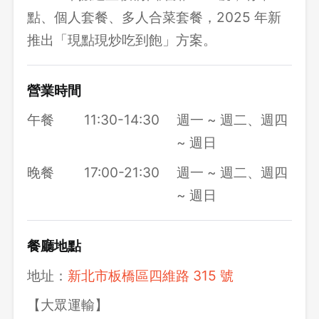
點、個人套餐、多人合菜套餐，2025 年新
推出「現點現炒吃到飽」方案。
營業時間
午餐
11:30-14:30
週一 ~ 週二、週四
~ 週日
晚餐
17:00-21:30
週一 ~ 週二、週四
~ 週日
餐廳地點
地址：
新北市板橋區四維路 315 號
【大眾運輸】