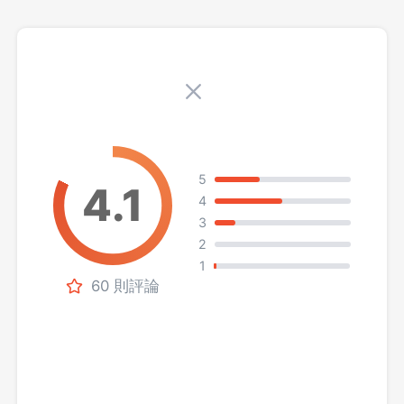
5
4
3
2
1
60 則評論