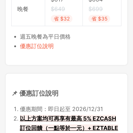
晚餐
$
649
$
699
省 $32
省 $35
週五晚餐為平日價格
優惠訂位說明
📌 優惠訂位說明
優惠期間：即日起至 2026/12/31
以上方案均可再享有最高 5% EZCASH
訂位回饋（一點等於一元）+ EZTABLE