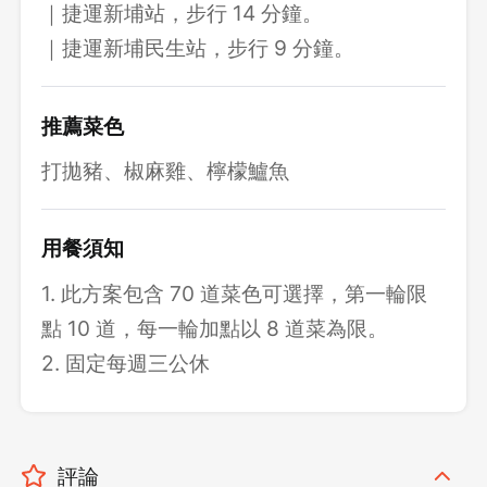
｜捷運新埔站，步行 14 分鐘。
｜捷運新埔民生站，步行 9 分鐘。
推薦菜色
打拋豬、椒麻雞、檸檬鱸魚
用餐須知
1. 此方案包含 70 道菜色可選擇，第一輪限
點 10 道，每一輪加點以 8 道菜為限。
2. 固定每週三公休
評論