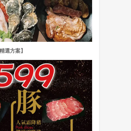
精選方案】