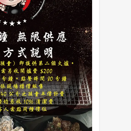
先不要
確認