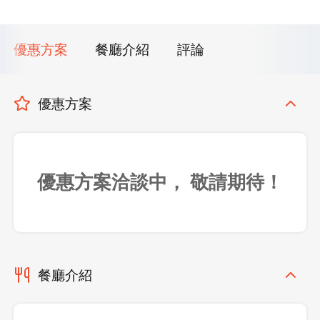
優惠方案
餐廳介紹
評論
優惠方案
優惠方案洽談中， 敬請期待！
餐廳介紹