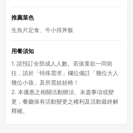
推薦菜色
生魚片定食、牛小排丼飯
用餐須知
1. 請預訂全部成人人數。若孩童欲一同前
往，請於「特殊需求」欄位備註「幾位大人
幾位小孩」及所需娃娃椅！
2. 本優惠之相關活動辦法、未盡事項或變
更，餐廳保有活動變更之權利及活動最終解
釋權。