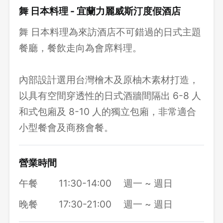
舞 日本料理 - 宜蘭力麗威斯汀度假酒店
舞 日本料理為來訪酒店不可錯過的日式主題
餐廳，餐飲走向為會席料理。
內部設計選用台灣檜木及原柚木素材打造，
以具有空間穿透性的日式酒牆間隔出 6-8 人
和式包廂及 8-10 人的獨立包廂，非常適合
小型餐會及商務會餐。
營業時間
午餐
11:30-14:00
週一 ~ 週日
晚餐
17:30-21:00
週一 ~ 週日