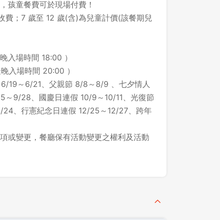
，孩童餐費可於現場付費！
費；7 歲至 12 歲(含)為兒童計價(該餐期兒
晚入場時間 18:00 ）
晚入場時間 20:00 ）
/19～6/21、父親節 8/8～8/9 、七夕情人
25～9/28、國慶日連假 10/9～10/11、光復節
12/24、行憲紀念日連假 12/25～12/27、跨年
項或變更，餐廳保有活動變更之權利及活動