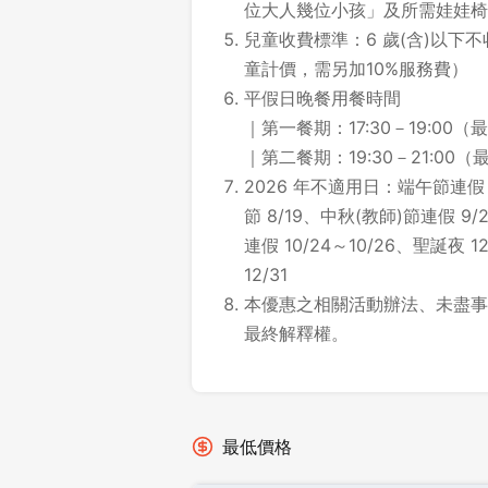
位大人幾位小孩」及所需娃娃椅
兒童收費標準：6 歲(含)以下不收
童計價，需另加10%服務費）
平假日晚餐用餐時間
｜第一餐期：17:30－19:00（最
｜第二餐期：19:30－21:00（最
2026 年不適用日：端午節連假 6
節 8/19、中秋(教師)節連假 9/
連假 10/24～10/26、聖誕夜 
12/31
本優惠之相關活動辦法、未盡事
最終解釋權。
最低價格