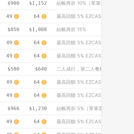
結帳再折 10%（單筆需滿 2000）
$900
$1,152
最高回饋 5% EZCASH
49
64
先不要
確認
結帳再折 15%
$850
$1,088
最高回饋 5% EZCASH
49
64
最高回饋 5% EZCASH
49
64
二人成行，第二人餐標免費（人均計
$500
$640
最高回饋 5% EZCASH
49
64
最高回饋 5% EZCASH
49
64
結帳再折 5%（單筆需滿 2000）
$966
$1,230
最高回饋 5% EZCASH
49
64