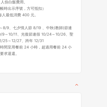
1 人份白飯費用。
帳時出示序號，方可抵扣）
每人最低消費 400 元。
～8/9、七夕情人節 8/19 、中秋(教師)節連
/9～10/11、光復節連假 10/24～10/26、聖
25～12/27、跨年 12/31
間至用餐前 24 小時，超過用餐前 24 小
要求退還。