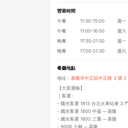
營業時間
午餐
11:30-15:00
週一 
午餐
11:00-16:00
週六 
晚餐
17:30-21:30
週一 
晚餐
17:00-21:30
週六 
餐廳地點
地址：
基隆市中正區中正路 3 號 2
【大眾運輸】
｜客運：
- 國光客運 1813 台北火車站東 3 
- 國光客運 1800 中崙 ─ 基隆
- 國光客運 1802 三重 ─ 基隆
- 9006 士林 ─ 基隆