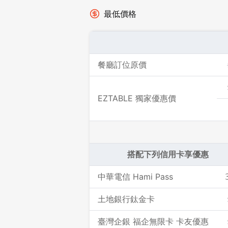
最低價格
餐廳訂位原價
EZTABLE 獨家優惠價
搭配下列信用卡享優惠
中華電信 Hami Pass
土地銀行鈦金卡
臺灣企銀 福企無限卡 卡友優惠