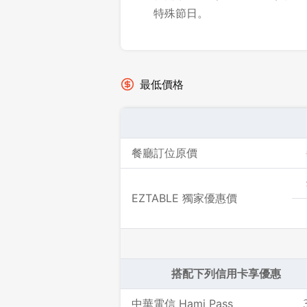
特殊節日。
最低價格
餐廳訂位原價
EZTABLE 獨家優惠價
搭配下列信用卡享優惠
中華電信 Hami Pass