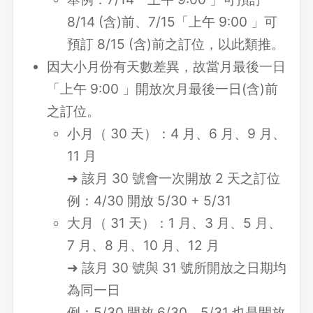
8/14 (含)前、7/15「上午 9:00 」可
預訂 8/15 (含)前之訂位，以此類推。
因大小月份有天數差異，故當月最後一日
「上午 9:00 」開放次月最後一日(含)前
之訂位。
小月（ 30 天）：4 月、6 月、9 月、
11 月
➜ 該月 30 號會一次開放 2 天之訂位
例：4/30 開放 5/30 + 5/31
大月（ 31 天）：1 月、3 月、5 月、
7 月、8 月、10 月、12 月
➜ 該月 30 號與 31 號所開放之日期均
為同一日
例：5/30 開放 6/30、5/31 也是開放