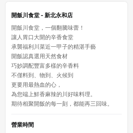
開飯川食堂 - 新北永和店
開飯川食堂，一個翻騰味蕾！
讓人胃口大開的辛香食堂
承襲福利川菜近一甲子的精湛手藝
開飯認真選用天然食材
巧妙調配豐富多樣的辛香料
不僅料到、物到、火候到
更要用最熱血的心，
為您端上鮮香麻辣的川好味料理。
期待相聚開飯的每一刻，都能再三回味。
營業時間