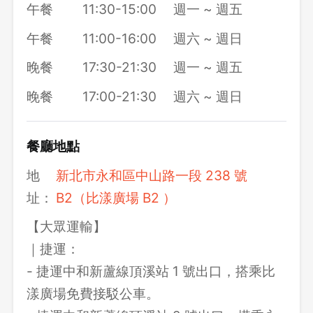
午餐
11:30-15:00
週一 ~ 週五
午餐
11:00-16:00
週六 ~ 週日
晚餐
17:30-21:30
週一 ~ 週五
晚餐
17:00-21:30
週六 ~ 週日
餐廳地點
地
新北市永和區中山路一段 238 號
址：
B2（比漾廣場 B2 ）
【大眾運輸】
｜捷運：
- 捷運中和新蘆線頂溪站 1 號出口，搭乘比
漾廣場免費接駁公車。