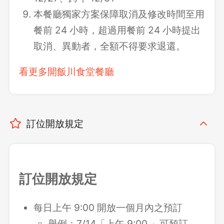
本餐廳獨家方案保障取消及修改時間至用
餐前 24 小時，超過用餐前 24 小時提出
取消、異動者，全額不得要求退還。
看更多開飯川食堂餐廳
訂位開放規定
訂位開放規定
每日上午 9:00 開放一個月內之預訂
舉例：7/14「上午 9:00 」可預訂