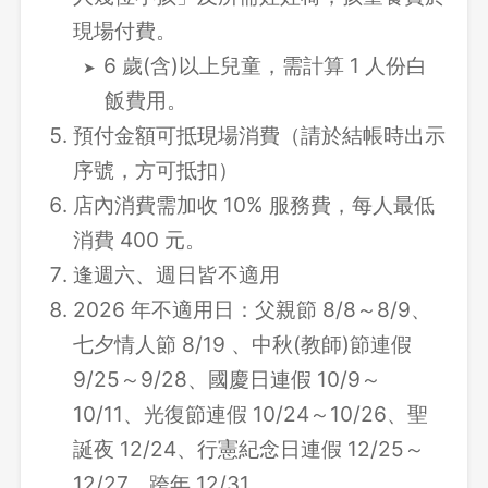
現場付費。
6 歲(含)以上兒童，需計算 1 人份白
飯費用。
預付金額可抵現場消費（請於結帳時出示
序號，方可抵扣）
店內消費需加收 10% 服務費，每人最低
消費 400 元。
逢週六、週日皆不適用
2026 年不適用日：父親節 8/8～8/9、
七夕情人節 8/19 、中秋(教師)節連假
9/25～9/28、國慶日連假 10/9～
10/11、光復節連假 10/24～10/26、聖
誕夜 12/24、行憲紀念日連假 12/25～
12/27、跨年 12/31