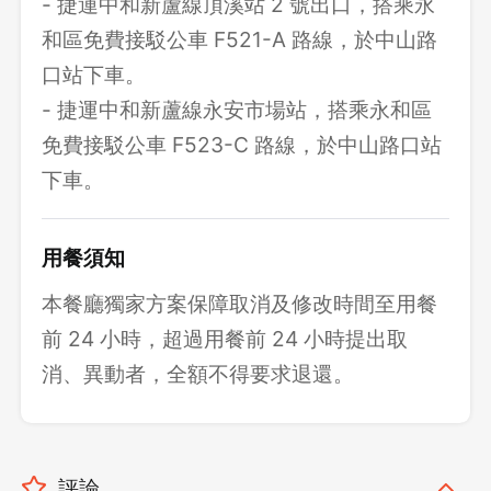
- 捷運中和新蘆線頂溪站 2 號出口，搭乘永
和區免費接駁公車 F521-A 路線，於中山路
口站下車。
- 捷運中和新蘆線永安市場站，搭乘永和區
免費接駁公車 F523-C 路線，於中山路口站
下車。
用餐須知
本餐廳獨家方案保障取消及修改時間至用餐
前 24 小時，超過用餐前 24 小時提出取
消、異動者，全額不得要求退還。
評論