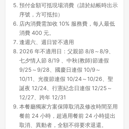
預付金額可抵現場消費（請於結帳時出示
序號，方可抵扣）
店內消費需加收 10% 服務費，每人最低
消費 400 元。
逢週六、週日皆不適用
2026 年不適用日：父親節 8/8～8/9、
七夕情人節 8/19 、中秋(教師)節連假
9/25～9/28、國慶日連假 10/9～
10/11、光復節連假 10/24～10/26、聖
誕夜 12/24、行憲紀念日連假 12/25～
12/27、跨年 12/31
本餐廳獨家方案保障取消及修改時間至用
餐前 24 小時，超過用餐前 24 小時提出
取消、異動者，全額不得要求退還。