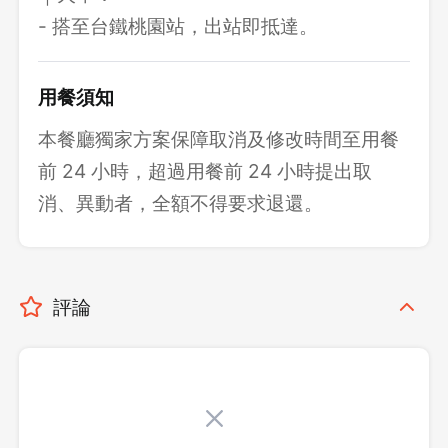
- 搭至台鐵桃園站，出站即抵達。
用餐須知
本餐廳獨家方案保障取消及修改時間至用餐
前 24 小時，超過用餐前 24 小時提出取
消、異動者，全額不得要求退還。
評論