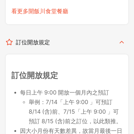
看更多開飯川食堂餐廳
訂位開放規定
訂位開放規定
每日上午 9:00 開放一個月內之預訂
舉例：7/14「上午 9:00 」可預訂
8/14 (含)前、7/15「上午 9:00 」可
預訂 8/15 (含)前之訂位，以此類推。
因大小月份有天數差異，故當月最後一日