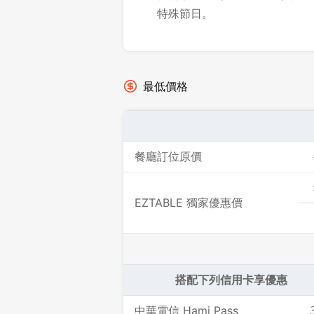
特殊節日。
最低價格
餐廳訂位原價
EZTABLE 獨家優惠價
搭配下列信用卡享優惠
中華電信 Hami Pass