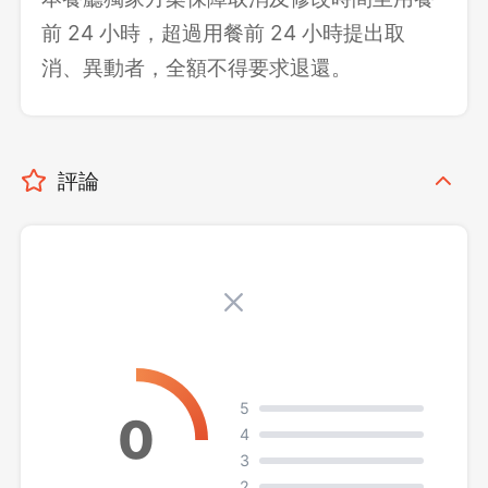
前 24 小時，超過用餐前 24 小時提出取
消、異動者，全額不得要求退還。
評論
5
4
3
2