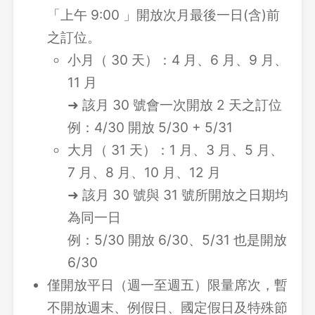
「上午 9:00 」開放次月最後一日(含)前
之訂位。
小月（ 30 天）：4 月、6 月、9 月、
11 月
➜ 該月 30 號會一次開放 2 天之訂位
例：4/30 開放 5/30 + 5/31
大月（ 31 天）：1 月、3 月、5 月、
7 月、8 月、10 月、12 月
➜ 該月 30 號與 31 號所開放之日期均
為同一日
例：5/30 開放 6/30、5/31 也是開放
6/30
僅開放平日（週一至週五）限量席次，暫
不開放週末、例假日、國定假日及特殊節