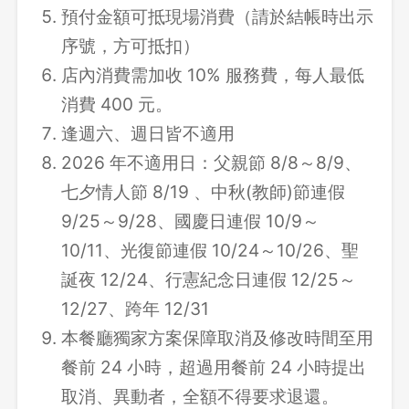
預付金額可抵現場消費（請於結帳時出示
序號，方可抵扣）
店內消費需加收 10% 服務費，每人最低
消費 400 元。
逢週六、週日皆不適用
2026 年不適用日：父親節 8/8～8/9、
七夕情人節 8/19 、中秋(教師)節連假
9/25～9/28、國慶日連假 10/9～
10/11、光復節連假 10/24～10/26、聖
誕夜 12/24、行憲紀念日連假 12/25～
12/27、跨年 12/31
本餐廳獨家方案保障取消及修改時間至用
餐前 24 小時，超過用餐前 24 小時提出
取消、異動者，全額不得要求退還。