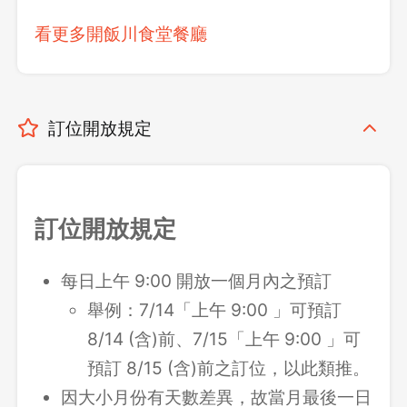
看更多開飯川食堂餐廳
訂位開放規定
訂位開放規定
每日上午 9:00 開放一個月內之預訂
舉例：7/14「上午 9:00 」可預訂
8/14 (含)前、7/15「上午 9:00 」可
預訂 8/15 (含)前之訂位，以此類推。
因大小月份有天數差異，故當月最後一日