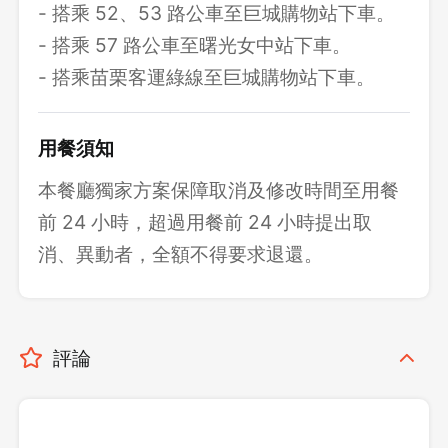
- 搭乘 52、53 路公車至巨城購物站下車。
- 搭乘 57 路公車至曙光女中站下車。
- 搭乘苗栗客運綠線至巨城購物站下車。
用餐須知
本餐廳獨家方案保障取消及修改時間至用餐
前 24 小時，超過用餐前 24 小時提出取
消、異動者，全額不得要求退還。
評論