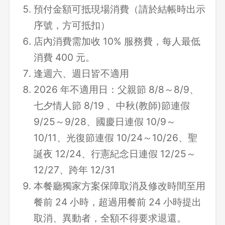
預付金額可抵現場消費（請於結帳時出示
序號，方可抵扣）
店內消費需加收 10% 服務費，每人最低
消費 400 元。
逢週六、週日皆不適用
2026 年不適用日：父親節 8/8～8/9、
七夕情人節 8/19 、中秋(教師)節連假
9/25～9/28、國慶日連假 10/9～
10/11、光復節連假 10/24～10/26、聖
誕夜 12/24、行憲紀念日連假 12/25～
12/27、跨年 12/31
本餐廳獨家方案保障取消及修改時間至用
餐前 24 小時，超過用餐前 24 小時提出
取消、異動者，全額不得要求退還。