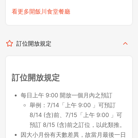
看更多開飯川食堂餐廳
訂位開放規定
訂位開放規定
每日上午 9:00 開放一個月內之預訂
舉例：7/14「上午 9:00 」可預訂
8/14 (含)前、7/15「上午 9:00 」可
預訂 8/15 (含)前之訂位，以此類推。
因大小月份有天數差異，故當月最後一日