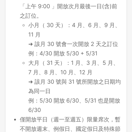
「上午 9:00 」開放次月最後一日(含)前
之訂位。
小月（ 30 天）：4 月、6 月、9 月、
11 月
➜ 該月 30 號會一次開放 2 天之訂位
例：4/30 開放 5/30 + 5/31
大月（ 31 天）：1 月、3 月、5 月、
7 月、8 月、10 月、12 月
➜ 該月 30 號與 31 號所開放之日期均
為同一日
例：5/30 開放 6/30、5/31 也是開放
6/30
僅開放平日（週一至週五）限量席次，暫
登出
不開放週末、例假日、國定假日及特殊節