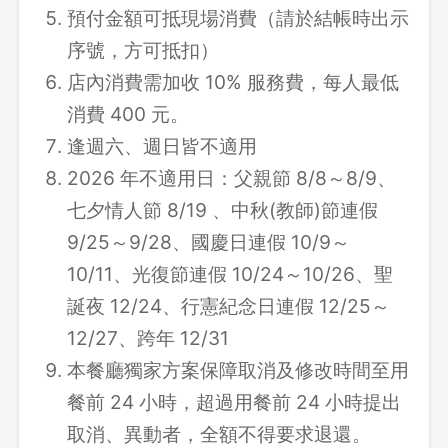
預付金額可抵現場消費（請於結帳時出示
序號，方可抵扣）
店內消費需加收 10% 服務費，每人最低
消費 400 元。
逢週六、週日皆不適用
2026 年不適用日：父親節 8/8～8/9、
七夕情人節 8/19 、中秋(教師)節連假
9/25～9/28、國慶日連假 10/9～
10/11、光復節連假 10/24～10/26、聖
誕夜 12/24、行憲紀念日連假 12/25～
12/27、跨年 12/31
本餐廳獨家方案保障取消及修改時間至用
餐前 24 小時，超過用餐前 24 小時提出
取消、異動者，全額不得要求退還。