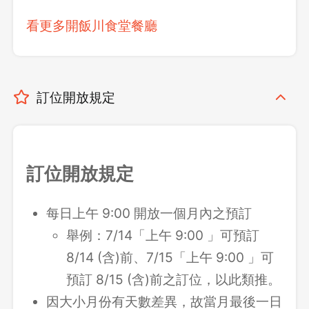
看更多開飯川食堂餐廳
訂位開放規定
訂位開放規定
每日上午 9:00 開放一個月內之預訂
舉例：7/14「上午 9:00 」可預訂
8/14 (含)前、7/15「上午 9:00 」可
預訂 8/15 (含)前之訂位，以此類推。
因大小月份有天數差異，故當月最後一日