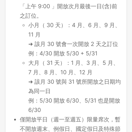
「上午 9:00 」開放次月最後一日(含)前
之訂位。
小月（ 30 天）：4 月、6 月、9 月、
11 月
➜ 該月 30 號會一次開放 2 天之訂位
例：4/30 開放 5/30 + 5/31
大月（ 31 天）：1 月、3 月、5 月、
7 月、8 月、10 月、12 月
➜ 該月 30 號與 31 號所開放之日期均
為同一日
例：5/30 開放 6/30、5/31 也是開放
6/30
僅開放平日（週一至週五）限量席次，暫
不開放週末、例假日、國定假日及特殊節