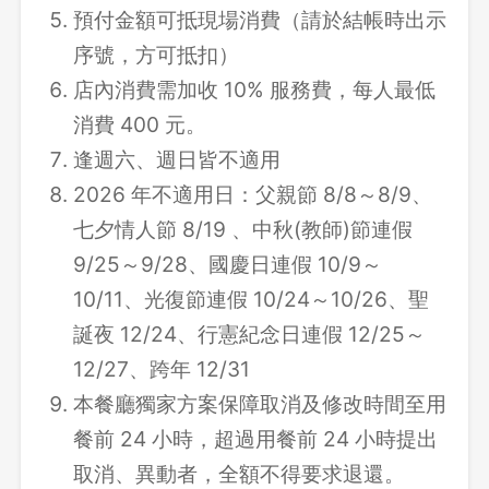
預付金額可抵現場消費（請於結帳時出示
序號，方可抵扣）
店內消費需加收 10% 服務費，每人最低
消費 400 元。
逢週六、週日皆不適用
2026 年不適用日：父親節 8/8～8/9、
七夕情人節 8/19 、中秋(教師)節連假
9/25～9/28、國慶日連假 10/9～
10/11、光復節連假 10/24～10/26、聖
誕夜 12/24、行憲紀念日連假 12/25～
12/27、跨年 12/31
本餐廳獨家方案保障取消及修改時間至用
餐前 24 小時，超過用餐前 24 小時提出
取消、異動者，全額不得要求退還。