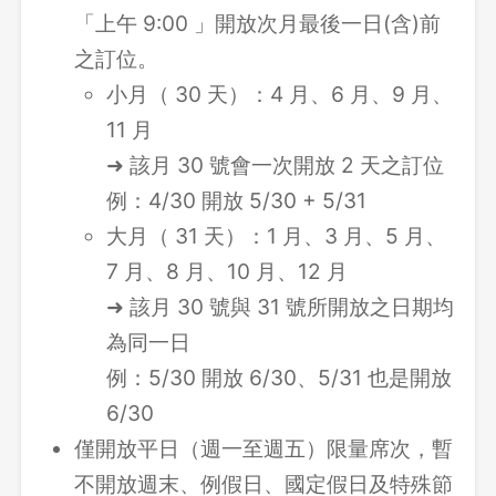
「上午 9:00 」開放次月最後一日(含)前
之訂位。
小月（ 30 天）：4 月、6 月、9 月、
11 月
➜ 該月 30 號會一次開放 2 天之訂位
例：4/30 開放 5/30 + 5/31
大月（ 31 天）：1 月、3 月、5 月、
7 月、8 月、10 月、12 月
➜ 該月 30 號與 31 號所開放之日期均
為同一日
例：5/30 開放 6/30、5/31 也是開放
6/30
僅開放平日（週一至週五）限量席次，暫
不開放週末、例假日、國定假日及特殊節