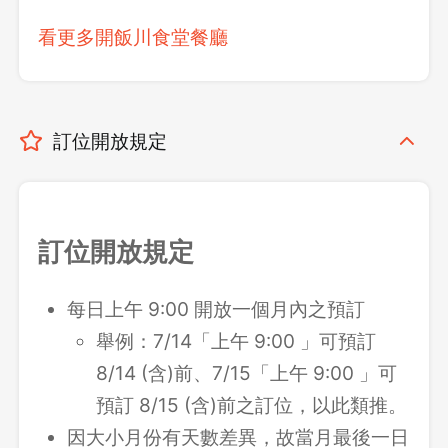
看更多開飯川食堂餐廳
訂位開放規定
訂位開放規定
每日上午 9:00 開放一個月內之預訂
舉例：7/14「上午 9:00 」可預訂
8/14 (含)前、7/15「上午 9:00 」可
預訂 8/15 (含)前之訂位，以此類推。
因大小月份有天數差異，故當月最後一日