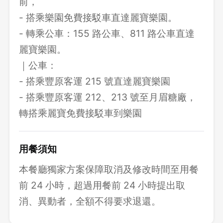
前，
- 搭乘樂園免費接駁車直達麗寶樂園。
- 轉乘公車：155 路公車、811 路公車直達
麗寶樂園。
｜公車：
- 搭乘豐原客運 215 號直達麗寶樂園
- 搭乘豐原客運 212、213 號至月眉糖廠，
轉搭乘麗寶免費接駁車到樂園
用餐須知
本餐廳獨家方案保障取消及修改時間至用餐
前 24 小時，超過用餐前 24 小時提出取
消、異動者，全額不得要求退還。