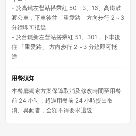
- 於高鐵左營站搭乘紅 50、3、16、高鐵鼓
渡公車，下車後往「重愛路」方向步行 2～3
分鐘即可抵達。
- 於台鐵新左營站搭乘紅 51、301，下車後
往 「重愛路」 方向步行 2～3 分鐘即可抵
達。
用餐須知
本餐廳獨家方案保障取消及修改時間至用餐
前 24 小時，超過用餐前 24 小時提出取
消、異動者，全額不得要求退還。