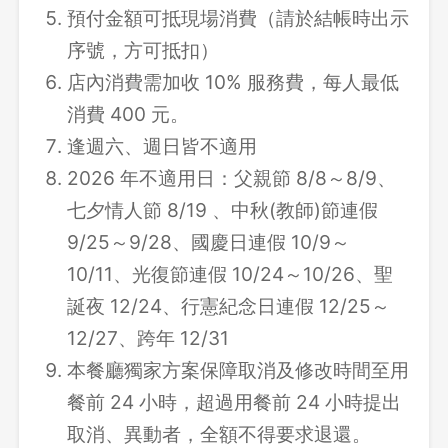
預付金額可抵現場消費（請於結帳時出示
序號，方可抵扣）
店內消費需加收 10% 服務費，每人最低
消費 400 元。
逢週六、週日皆不適用
2026 年不適用日：父親節 8/8～8/9、
七夕情人節 8/19 、中秋(教師)節連假
9/25～9/28、國慶日連假 10/9～
10/11、光復節連假 10/24～10/26、聖
誕夜 12/24、行憲紀念日連假 12/25～
12/27、跨年 12/31
本餐廳獨家方案保障取消及修改時間至用
餐前 24 小時，超過用餐前 24 小時提出
取消、異動者，全額不得要求退還。