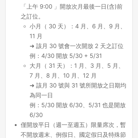
「上午 9:00 」開放次月最後一日(含)前
之訂位。
小月（ 30 天）：4 月、6 月、9 月、
11 月
➜ 該月 30 號會一次開放 2 天之訂位
例：4/30 開放 5/30 + 5/31
大月（ 31 天）：1 月、3 月、5 月、
7 月、8 月、10 月、12 月
➜ 該月 30 號與 31 號所開放之日期均
為同一日
例：5/30 開放 6/30、5/31 也是開放
6/30
僅開放平日（週一至週五）限量席次，暫
不開放週末、例假日、國定假日及特殊節