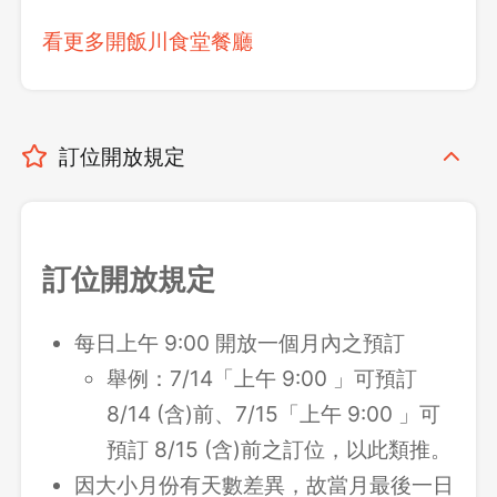
看更多開飯川食堂餐廳
訂位開放規定
訂位開放規定
每日上午 9:00 開放一個月內之預訂
舉例：7/14「上午 9:00 」可預訂
8/14 (含)前、7/15「上午 9:00 」可
預訂 8/15 (含)前之訂位，以此類推。
因大小月份有天數差異，故當月最後一日