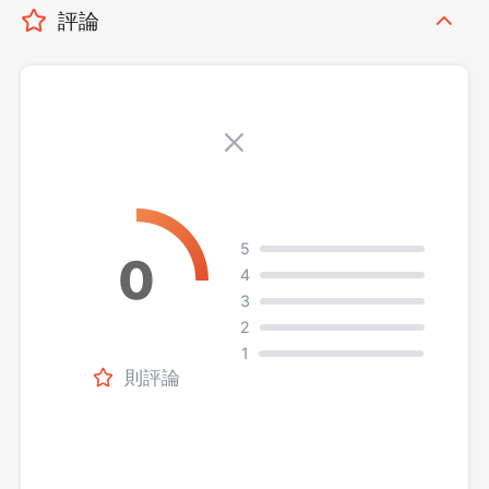
評論
5
4
3
2
1
則評論