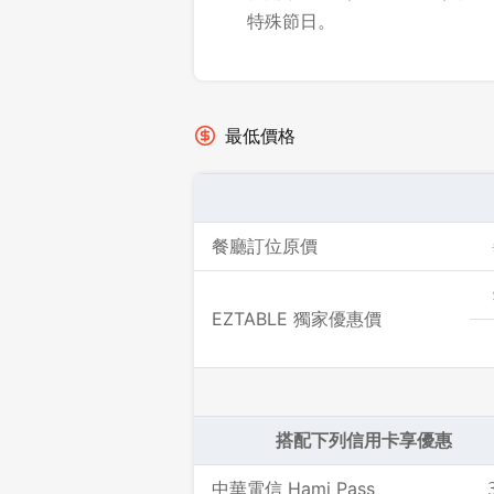
特殊節日。
最低價格
餐廳訂位原價
EZTABLE 獨家優惠價
搭配下列信用卡享優惠
中華電信 Hami Pass