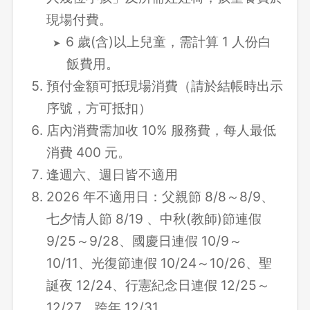
現場付費。
6 歲(含)以上兒童，需計算 1 人份白
飯費用。
預付金額可抵現場消費（請於結帳時出示
序號，方可抵扣）
店內消費需加收 10% 服務費，每人最低
消費 400 元。
逢週六、週日皆不適用
2026 年不適用日：父親節 8/8～8/9、
七夕情人節 8/19 、中秋(教師)節連假
9/25～9/28、國慶日連假 10/9～
10/11、光復節連假 10/24～10/26、聖
誕夜 12/24、行憲紀念日連假 12/25～
12/27、跨年 12/31