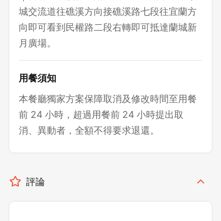
城交流道往礁溪方向接礁溪路七段往宜蘭方
向即可看到民權路二段右轉即可抵達蘭城新
月廣場。
用餐須知
本餐廳獨家方案保障取消及修改時間至用餐
前 24 小時，超過用餐前 24 小時提出取
消、異動者，全額不得要求退還。
評論