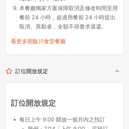
本餐廳獨家方案保障取消及修改時間至用
餐前 24 小時，超過用餐前 24 小時提出
取消、異動者，全額不得要求退還。
看更多開飯川食堂餐廳
訂位開放規定
訂位開放規定
每日上午 9:00 開放一個月內之預訂
舉例：7/14「上午 9:00 」可預訂