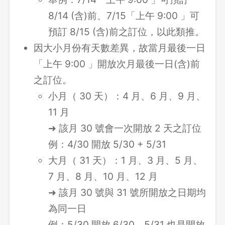
8/14 (含)前、7/15「上午 9:00 」可
預訂 8/15 (含)前之訂位，以此類推。
因大小月份有天數差異，故當月最後一日
「上午 9:00 」開放次月最後一日(含)前
之訂位。
小月（ 30 天）：4 月、6 月、9 月、
11 月
➜ 該月 30 號會一次開放 2 天之訂位
例：4/30 開放 5/30 + 5/31
大月（ 31 天）：1 月、3 月、5 月、
7 月、8 月、10 月、12 月
➜ 該月 30 號與 31 號所開放之日期均
為同一日
例：5/30 開放 6/30、5/31 也是開放