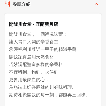
餐廳介紹
開飯川食堂 - 宜蘭新月店
開飯川食堂，一個翻騰味蕾！
讓人胃口大開的辛香食堂
承襲福利川菜近一甲子的精湛手藝
開飯認真選用天然食材
巧妙調配豐富多樣的辛香料
不僅料到、物到、火候到
更要用最熱血的心，
為您端上鮮香麻辣的川好味料理。
期待相聚開飯的每一刻，都能再三回味。