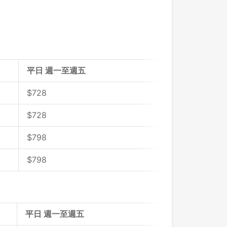
平日 週一至週五
$728
$728
$798
$
798
平日 週一至週五