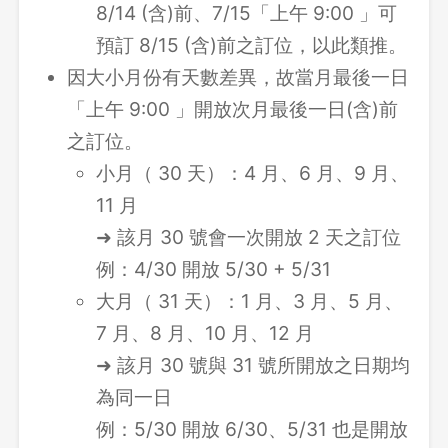
8/14 (含)前、7/15「上午 9:00 」可
預訂 8/15 (含)前之訂位，以此類推。
因大小月份有天數差異，故當月最後一日
「上午 9:00 」開放次月最後一日(含)前
之訂位。
小月（ 30 天）：4 月、6 月、9 月、
11 月
➜ 該月 30 號會一次開放 2 天之訂位
例：4/30 開放 5/30 + 5/31
大月（ 31 天）：1 月、3 月、5 月、
7 月、8 月、10 月、12 月
➜ 該月 30 號與 31 號所開放之日期均
為同一日
例：5/30 開放 6/30、5/31 也是開放