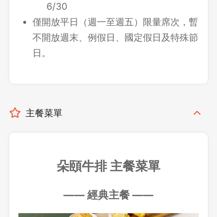
6/30
僅開放平日（週一至週五）限量席次，暫
不開放週末、例假日、國定假日及特殊節
日。
主餐菜單
朵頤牛排 主餐菜單
—
—
經典主餐
—
—