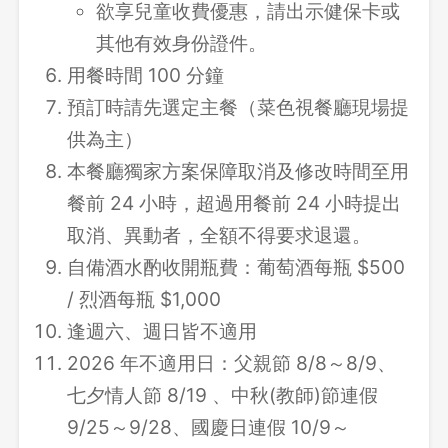
欲享兒童收費優惠，請出示健保卡或
其他有效身份證件。
用餐時間 100 分鐘
預訂時請先選定主餐（菜色視餐廳現場提
供為主）
本餐廳獨家方案保障取消及修改時間至用
餐前 24 小時，超過用餐前 24 小時提出
取消、異動者，全額不得要求退還。
自備酒水酌收開瓶費：葡萄酒每瓶 $500
/ 烈酒每瓶 $1,000
逢週六、週日皆不適用
2026 年不適用日：父親節 8/8～8/9、
七夕情人節 8/19 、中秋(教師)節連假
9/25～9/28、國慶日連假 10/9～