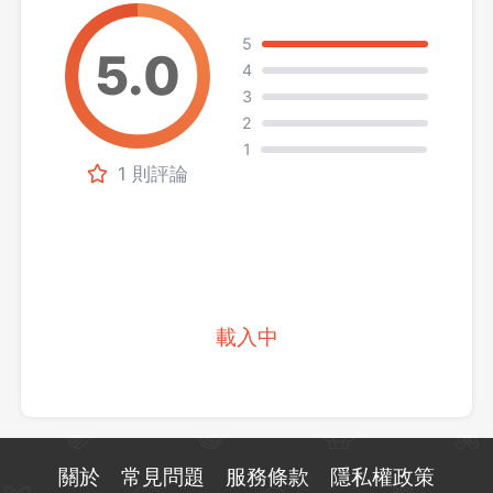
5
4
3
2
1
1 則評論
載入中
關於
常見問題
服務條款
隱私權政策