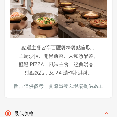
點選主餐皆享百匯餐檯餐點自取，
主廚沙拉、開胃前菜、人氣熱配菜、
極選 PIZZA、風味主食、經典湯品、
甜點飲品，及 24 濃作冰淇淋。
圖片僅供參考，實際出餐以現場提供為主
最低價格