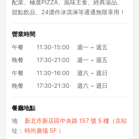
配菜、極選PIZZA、風味主食、經典湯品、
甜點飲品、24濃作冰淇淋等通通無限享用！
營業時間
午餐
11:30-15:00
週一 ~ 週五
晚餐
17:30-21:00
週一 ~ 週五
午餐
11:30-16:00
週六 ~ 週日
晚餐
17:30-21:30
週六 ~ 週日
餐廳地點
地
新北市新店區中央路 157 號 5 樓（京站
址：
時尚廣場 5F ）