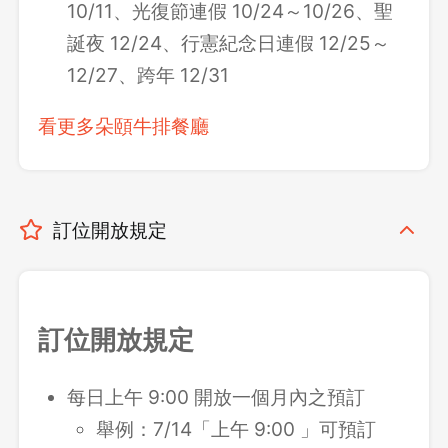
10/11、光復節連假 10/24～10/26、聖
誕夜 12/24、行憲紀念日連假 12/25～
12/27、跨年 12/31
看更多朵頤牛排餐廳
訂位開放規定
訂位開放規定
每日上午 9:00 開放一個月內之預訂
舉例：7/14「上午 9:00 」可預訂