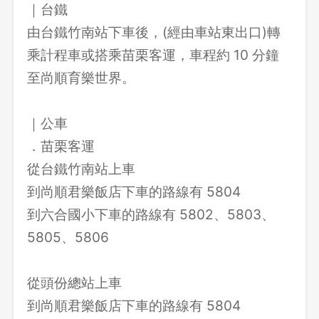
｜台鐵
由台鐵竹南站下車後，(經由車站東出口)轉
乘計程車或搭乘苗栗客運，車程約 10 分鐘
至尚順育樂世界。
｜公車
．苗栗客運
從台鐵竹南站上車
到尚順君樂飯店下車的路線有 5804
到六合國小下車的路線有 5802、5803、
5805、5806
從頭份總站上車
到尚順君樂飯店下車的路線有 5804