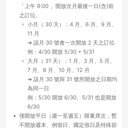
「上午 9:00 」開放次月最後一日(含)前
之訂位。
小月（ 30 天）：4 月、6 月、9 月、
11 月
➜ 該月 30 號會一次開放 2 天之訂位
例：4/30 開放 5/30 + 5/31
大月（ 31 天）：1 月、3 月、5 月、
7 月、8 月、10 月、12 月
➜ 該月 30 號與 31 號所開放之日期均
為同一日
例：5/30 開放 6/30、5/31 也是開放
6/30
僅開放平日（週一至週五）限量席次，暫
不開放週末、例假日、國定假日及特殊節