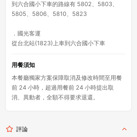
到六合國小下車的路線有 5802、5803、
5805、5806、5810、5823
．國光客運
從台北站(1823)上車到六合國小下車
用餐須知
本餐廳獨家方案保障取消及修改時間至用餐
前 24 小時，超過用餐前 24 小時提出取
消、異動者，全額不得要求退還。
評論