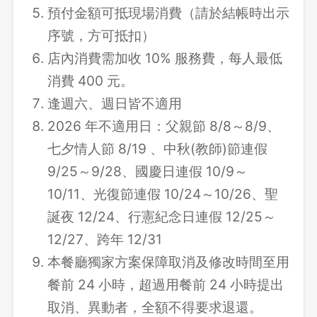
預付金額可抵現場消費（請於結帳時出示
序號，方可抵扣）
店內消費需加收 10% 服務費，每人最低
消費 400 元。
逢週六、週日皆不適用
2026 年不適用日：父親節 8/8～8/9、
七夕情人節 8/19 、中秋(教師)節連假
9/25～9/28、國慶日連假 10/9～
10/11、光復節連假 10/24～10/26、聖
誕夜 12/24、行憲紀念日連假 12/25～
12/27、跨年 12/31
本餐廳獨家方案保障取消及修改時間至用
餐前 24 小時，超過用餐前 24 小時提出
取消、異動者，全額不得要求退還。