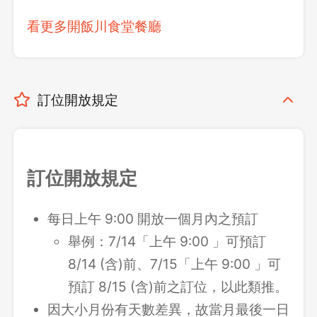
看更多開飯川食堂餐廳
訂位開放規定
訂位開放規定
每日上午 9:00 開放一個月內之預訂
舉例：7/14「上午 9:00 」可預訂
8/14 (含)前、7/15「上午 9:00 」可
預訂 8/15 (含)前之訂位，以此類推。
因大小月份有天數差異，故當月最後一日