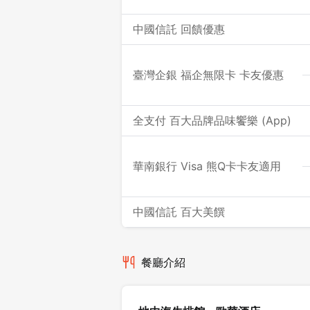
中國信託 回饋優惠
臺灣企銀 福企無限卡 卡友優惠
全支付 百大品牌品味饗樂 (App)
華南銀行 Visa 熊Q卡卡友適用
中國信託 百大美饌
餐廳介紹