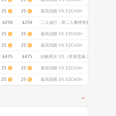
最高回饋 5% EZCASH
25
25
先不要
確認
二人成行，第二人餐標免費（人均計）
$250
$250
最高回饋 5% EZCASH
25
25
最高回饋 5% EZCASH
25
25
結帳再折 5%（單筆需滿 2000）
$475
$475
最高回饋 5% EZCASH
25
25
最高回饋 5% EZCASH
25
25