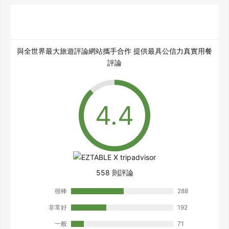
與全世界最大旅遊評論網站攜手合作 提供最具公信力真實用餐
評論
558 則評論
很棒
288
非常好
192
一般
71