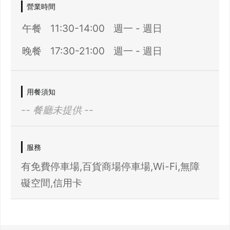
營業時間
午餐
11:30-14:00
週一 - 週日
晚餐
17:30-21:00
週一 - 週日
用餐須知
-- 餐廳未提供 --
服務
有免費停車場,百貨商場停車場,Wi-Fi,無障
礙空間,信用卡