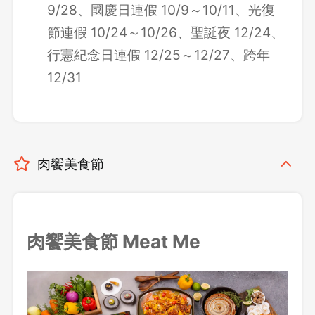
9/28、國慶日連假 10/9～10/11、光復
節連假 10/24～10/26、聖誕夜 12/24、
行憲紀念日連假 12/25～12/27、跨年
12/31
肉饗美食節
肉饗美食節 Meat Me