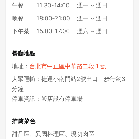
午餐
11:30-14:00
週一 ~ 週日
晚餐
18:00-21:00
週一 ~ 週日
下午茶
15:00-17:00
週六 ~ 週日
餐廳地點
地址：
台北市中正區中華路二段 1 號
大眾運輸：捷運小南門站2號出口，步行約3
分鐘
停車資訊：飯店設有停車場
推薦菜色
甜品區、異國料理區、現切肉區