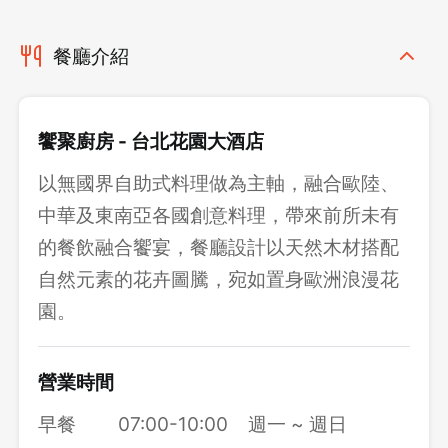
餐廳介紹
饗聚廚房 - 台北花園大酒店
以無國界自助式料理做為主軸，融合歐陸、
中華及東南亞各國創意料理，帶來前所未有
的餐飲融合饗宴，餐廳設計以天然木材搭配
自然元素的花卉圖騰，宛如置身歐洲浪漫花
園。
營業時間
早餐
07:00-10:00
週一 ~ 週日