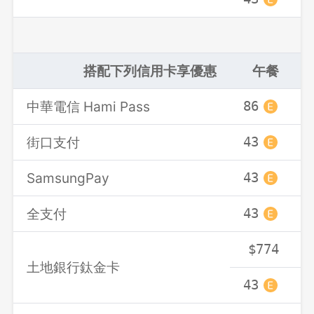
搭配下列信用卡享優惠
午餐
中華電信 Hami Pass
86
街口支付
43
SamsungPay
43
全支付
43
$774
土地銀行鈦金卡
43