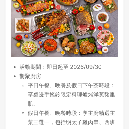
活動期間：即日起至 2026/09/30
饗聚廚房
平日午餐、晚餐及假日下午茶時段：
享桌邊手搖鈴限定料理爐烤洋蔥豬里
肌。
假日午餐、晚餐時段：享主廚精選主
菜三選一，包括明太子雞肉串、西班