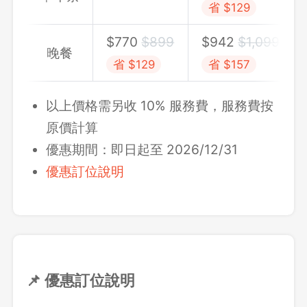
省 $129
$770
$899
$942
$1,099
晚餐
省 $129
省 $157
以上價格需另收 10% 服務費，服務費按
原價計算
優惠期間：即日起至 2026/12/31
優惠訂位說明
📌 優惠訂位說明