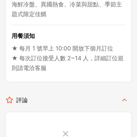
海鮮冷盤、異國熱食、冷菜與甜點、季節主
題式限定佳餚
用餐須知
★ 每月 1 號早上 10:00 開放下個月訂位
★ 每次訂位接受人數 2~14 人，詳細訂位規
則請電洽客服
評論