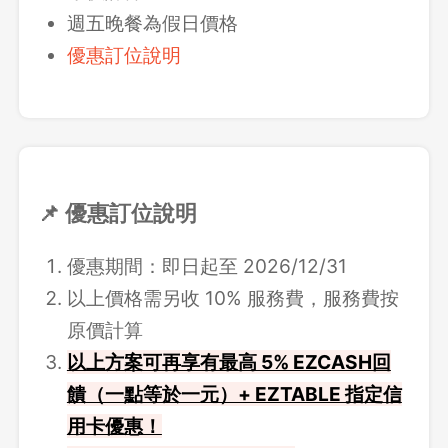
週五晚餐為假日價格
優惠訂位說明
📌 優惠訂位說明
優惠期間：即日起至 2026/12/31
以上價格需另收 10% 服務費，服務費按
原價計算
以上方案可再享有最高 5% EZCASH回
饋（一點等於一元）+ EZTABLE 指定信
用卡優惠！