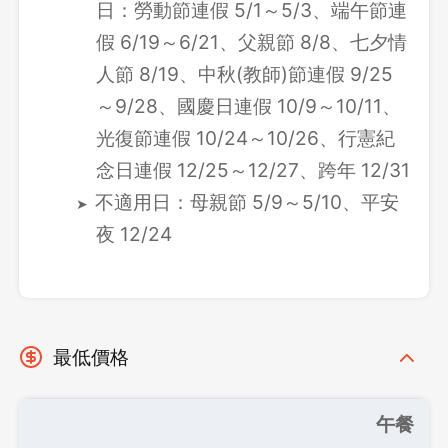
日：勞動節連假 5/1～5/3、端午節連
假 6/19～6/21、父親節 8/8、七夕情
人節 8/19、中秋(教師)節連假 9/25
～9/28、國慶日連假 10/9～10/11、
光復節連假 10/24～10/26、行憲紀
念日連假 12/25～12/27、跨年 12/31
不適用日：母親節 5/9～5/10、平安
夜 12/24
最低價格
午餐