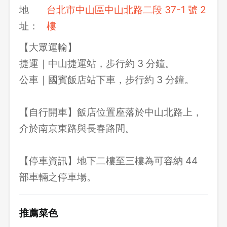
地
台北市中山區中山北路二段 37-1 號 2
址：
樓
【大眾運輸】
捷運｜中山捷運站，步行約 3 分鐘。
公車｜國賓飯店站下車，步行約 3 分鐘。
【自行開車】飯店位置座落於中山北路上，
介於南京東路與長春路間。
【停車資訊】地下二樓至三樓為可容納 44
部車輛之停車場。
推薦菜色