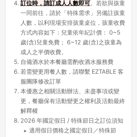
訂位時，請訂成人人數即可
。若欲與孩童
一同前往，請於「特殊需求」另備註孩童
人數，以利現場安排孩童桌位，孩童收費
方式內容如下：兒童依年紀計價： 0~5
歲(含)兒童免費； 6~12 歲(含)之孩童為
成人之半價收費。
自備酒水於本餐廳需酌收酒水服務費
若需變更用餐人數，請聯繫 EZTABLE 客
服團隊修改訂單
本優惠之相關活動辦法、未盡事項或變
更，餐廳保有活動變更之權利及活動最終
解釋權
2026 年國定假日 / 特殊節日之訂位須知
適用假日價格之國定假日／特殊節