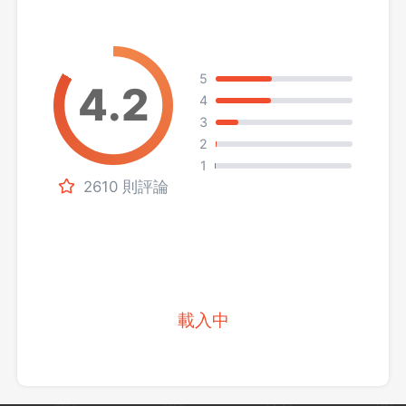
5
4
3
2
1
2610 則評論
載入中