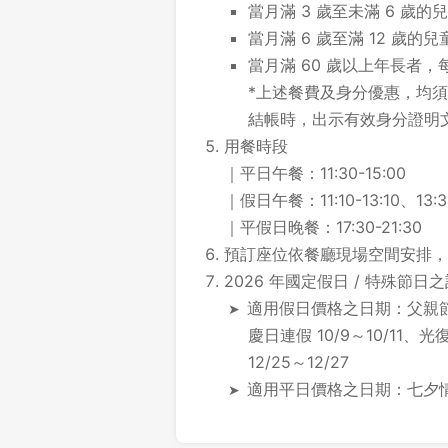
當月滿 3 歲至未滿 6 歲的
當月滿 6 歲至滿 12 歲
當月滿 60 歲以上年長者，
*上述餐費及身分優惠，均須
結帳時，出示有效身分證明
用餐時段
｜平日午餐：11:30-15:00
｜假日午餐：11:10-13:10、13:30
｜平假日晚餐：17:30-21:30
預訂座位依餐廳現場空間安排，
2026 年國定假日 / 特殊節日
適用假日價格之日期：父親節 8
慶日連假 10/9～10/11、
12/25～12/27
適用平日價格之日期：七夕情人節 