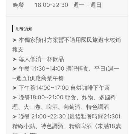
晚餐
18:00-22:30
週一 - 週日
用餐須知
➤ 本獨家預付方案暫不適用國民旅遊卡核銷
報支
➤ 每人低消一杯飲品
➤ 午餐 11:30~14:00 酒吧輕食、平日(週一
~週五)供應商業午餐
➤ 下午茶14:00~17:00 自烘咖啡下午茶
➤ 晚餐18:00~21:00 輕食、炸物、多國料
理、火山卷、啤酒、葡萄酒、特色調酒
➤ 晚餐 21:00~22:30 (最後點餐時間21:30)
精緻小點、特色調酒、精釀啤酒《未滿18歲