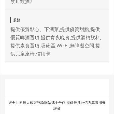
禁止飲酒》
服務
提供優質點心、下酒菜,提供優質甜點,提供
優質啤酒選項,提供宵夜晚食,提供酒精飲料,
提供素食選項,吸菸區,Wi-Fi,無障礙空間,提
供兒童座椅,信用卡
與全世界最大旅遊評論網站攜手合作 提供最具公信力真實用餐
評論