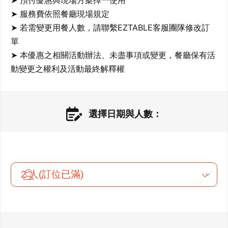
➤ 預付優惠與現場方案擇一使用

➤ 服務費依照餐廳現場規定

➤ 若需變更用餐人數，請聯繫EZTABLE客服團隊修改訂
單

➤ 本優惠之相關活動辦法、未盡事項或變更，餐廳保有活
動變更之權利及活動最終解釋權
選擇日期與人數：