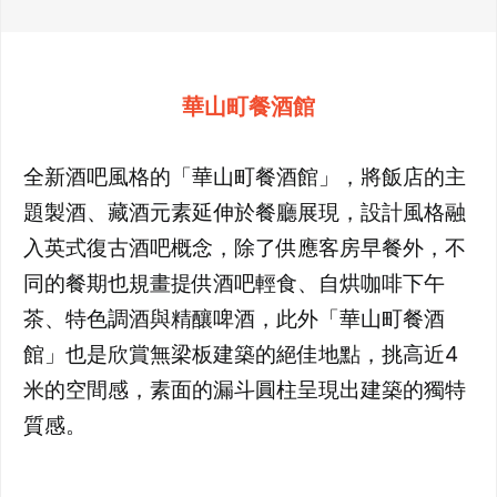
華山町餐酒館
全新酒吧風格的「華山町餐酒館」，將飯店的主
題製酒、藏酒元素延伸於餐廳展現，設計風格融
入英式復古酒吧概念，除了供應客房早餐外，不
同的餐期也規畫提供酒吧輕食、自烘咖啡下午
茶、特色調酒與精釀啤酒，此外「華山町餐酒
館」也是欣賞無梁板建築的絕佳地點，挑高近4
米的空間感，素面的漏斗圓柱呈現出建築的獨特
質感。