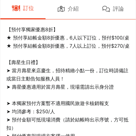
訂位
介紹
評論
【預付享獨家優惠8折】

★ 預付享結帳金額8折優惠，6人以下訂位，預付$100/桌

★ 預付享結帳金額8折優惠，7人以上訂位，預付$270/桌

【壽星生日禮】

➤ 當月壽星來店慶生，招待精緻小點一份，訂位時請備註
或當日主動告知服務人員！

➤ 壽星優惠適用於當月壽星，現場需請出示身分證

➤ 本獨家預付方案暫不適用國民旅遊卡核銷報支

➤ 均消參考：$250/人

➤ 預付金額可抵現場消費（請於結帳時出示序號，方可抵
扣）
