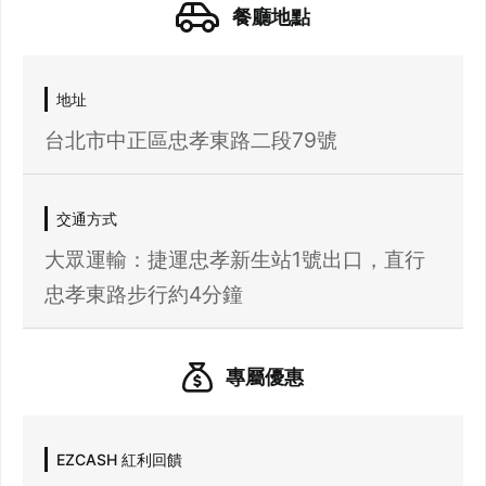
餐廳地點
地址
台北市中正區忠孝東路二段79號
交通方式
大眾運輸：捷運忠孝新生站1號出口，直行
忠孝東路步行約4分鐘
專屬優惠
EZCASH 紅利回饋