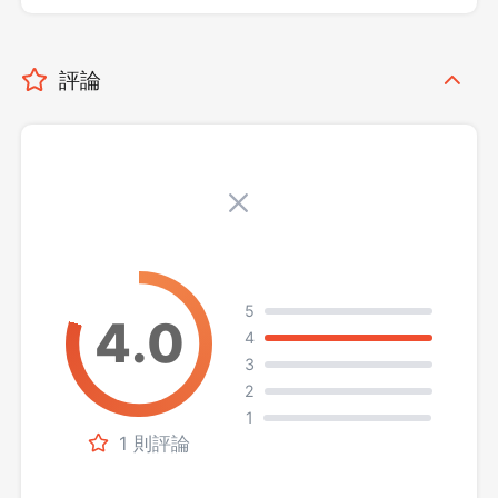
評論
5
4
3
2
1
1 則評論