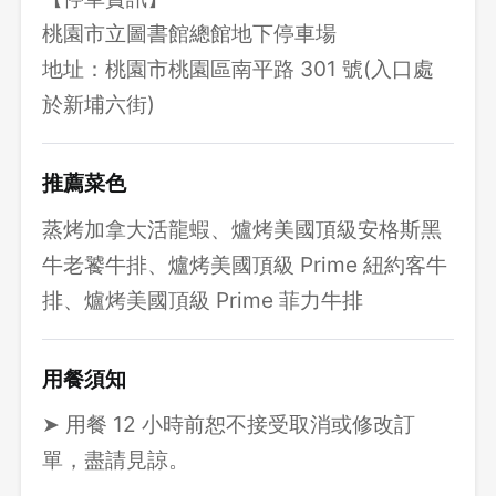
桃園市立圖書館總館地下停車場
地址：桃園市桃園區南平路 301 號(入口處
於新埔六街)
推薦菜色
蒸烤加拿大活龍蝦、爐烤美國頂級安格斯黑
牛老饕牛排、爐烤美國頂級 Prime 紐約客牛
排、爐烤美國頂級 Prime 菲力牛排
用餐須知
➤ 用餐 12 小時前恕不接受取消或修改訂
單，盡請見諒。