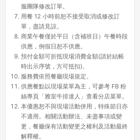
服團隊修改訂單。
用餐 12 小時前恕不接受取消或修改訂
單，盡請見諒。
商業午餐僅於平日（含補班日）午餐時段
供應，例假日恕不供應。
預付金額可折抵現場消費金額(請於結帳
時出示序號，方可抵扣)。
服務費依照餐廳現場規定。
供應餐點以現場菜單為主，可參考 FB 粉
絲專頁「雅室牛排達人」查看分店菜單。
本優惠恕不與現場活動併用，特殊節日亦
不適用。相關活動辦法、未盡事項或變
更，餐廳保有活動變更之權利及活動最終
解釋權。