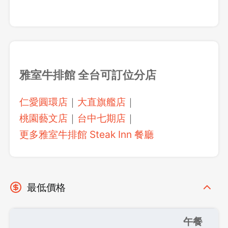
雅室牛排館 全台可訂位分店
仁愛圓環店
｜
大直旗艦店
｜
桃園藝文店
｜
台中七期店
｜
更多雅室牛排館 Steak Inn 餐廳
最低價格
午餐