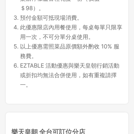
＄98）。
預付金額可抵現場消費。
此優惠限店內用餐使用，每桌每單只限享
用一次，不可分單分桌使用。
以上優惠需照菜品原價額外酌收 10% 服
務費。
EZTABLE 活動優惠與樂天皇朝行銷活動
或折扣均無法合併使用，如有重複請擇
一。
樂天皇朝
全台可訂位分店