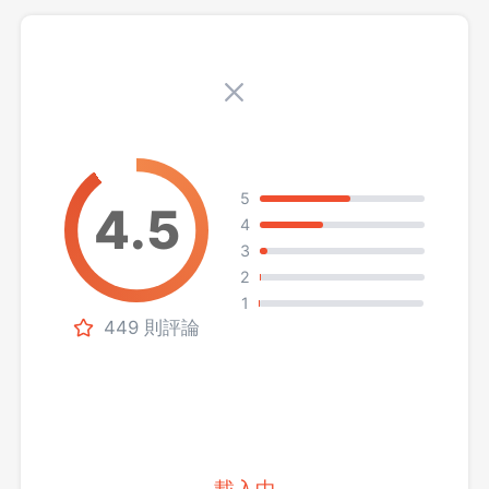
5
4
3
2
1
449 則評論
載入中