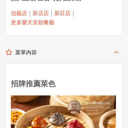
信義店
｜
新店店
｜
新莊店
｜
更多樂天皇朝餐廳
菜單內容
招牌推薦菜色