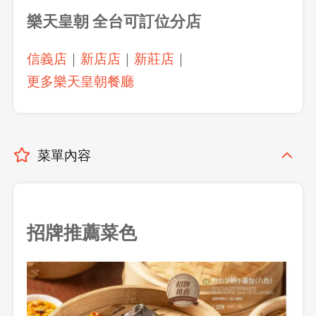
樂天皇朝
全台可訂位分店
信義店
｜
新店店
｜
新莊店
｜
更多樂天皇朝餐廳
菜單內容
招牌推薦菜色