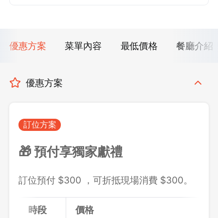
優惠方案
菜單內容
最低價格
餐廳介紹
優惠方案
訂位方案
🎁 預付享獨家獻禮
訂位預付 $300 ，可折抵現場消費 $300。
時段
價格