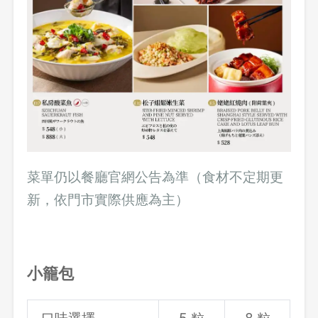
菜單仍以餐廳官網公告為準（食材不定期更
新，依門市實際供應為主）
小籠包