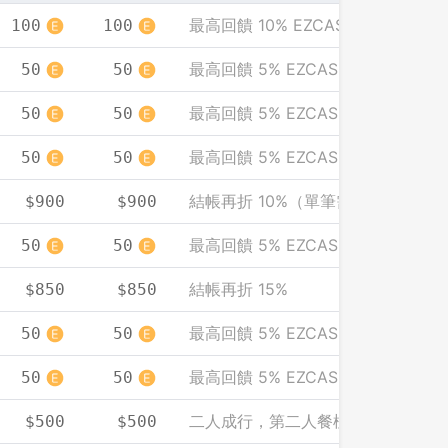
最高回饋 10% EZCASH
100
100
先不要
確認
最高回饋 5% EZCASH
50
50
最高回饋 5% EZCASH
50
50
最高回饋 5% EZCASH
50
50
結帳再折 10%（單筆需滿 2000）
$900
$900
最高回饋 5% EZCASH
50
50
結帳再折 15%
$850
$850
最高回饋 5% EZCASH
50
50
最高回饋 5% EZCASH
50
50
二人成行，第二人餐標免費（人均計
$500
$500