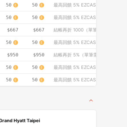
最高回饋 5% EZCASH
50
50
最高回饋 5% EZCASH
50
50
結帳再折 1000（單筆需滿 3000）
$667
$667
最高回饋 5% EZCASH
50
50
結帳再折 5%（單筆需滿 2000）
$950
$950
最高回饋 5% EZCASH
50
50
最高回饋 5% EZCASH
50
50
d Hyatt Taipei