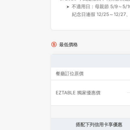
不適用日：母親節 5/9～5/1
紀念日連假 12/25～12/27、
最低價格
餐廳訂位原價
EZTABLE 獨家優惠價
搭配下列信用卡享優惠