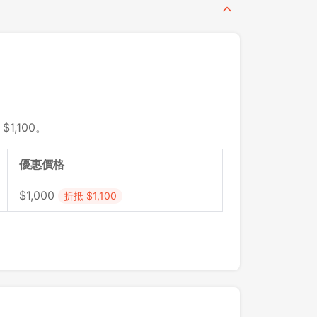
1,100。
優惠價格
$1,000
折抵 $1,100