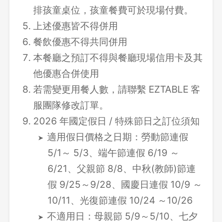
排孩童桌位，孩童餐費可於現場付費。
上述優惠皆不得併用
餐飲優惠不得共同併用
本餐廳之預訂不得與餐廳現場信用卡及其
他優惠合併使用
若需變更用餐人數，請聯繫 EZTABLE 客
服團隊修改訂單。
2026 年國定假日 / 特殊節日之訂位須知
適用假日價格之日期：勞動節連假
5/1～ 5/3、端午節連假 6/19 ～
6/21、父親節 8/8、中秋(教師)節連
假 9/25～9/28、國慶日連假 10/9 ～
10/11、光復節連假 10/24 ～10/26
不適用日：母親節 5/9～5/10、七夕