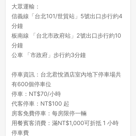
大眾運輸：
信義線「台北101/世貿站」5號出口步行約4
分鐘
板南線 「台北市政府站」2號出口步行約10
分鐘
公車 「市政府」步行約3分鐘
停車資訊：台北君悅酒店室內地下停車場共
有600個停車位
停車：NT$70/小時
代客停車：NT$100 起
房客免費停車：每房限停一輛
用餐賓客消費：滿NT$1,000可折抵 1 小時
停車費