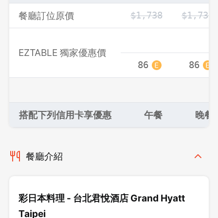
餐廳訂位原價
$1,738
$1,738
EZTABLE 獨家優惠價
86
86
搭配下列信用卡享優惠
午餐
晚餐
餐廳介紹
彩日本料理 - 台北君悅酒店 Grand Hyatt
Taipei