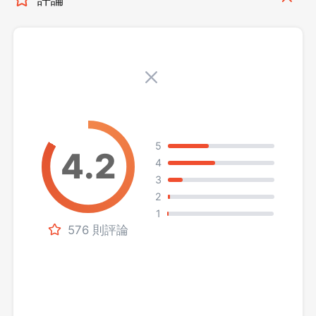
5
4
3
2
1
576 則評論