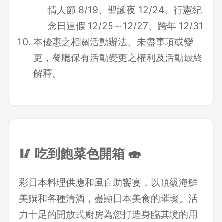
情人節 8/19、聖誕夜 12/24、行憲紀
念日連假 12/25～12/27、跨年 12/31
本優惠之相關活動辦法、未盡事項或變
更，餐廳保有活動變更之權利及活動最終
解釋。
🥢 吃到飽菜色開箱 🍣
彩日本料理供應和風自助饗宴，以頂級海鮮
美饌和各種清酒，盡顯日本美食的璀璨。活
力十足的開放式廚房為您打造身臨其境的用