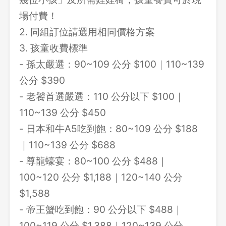
場付費！
2. 同組訂位請選用相同價格方案
3. 孩童收費標準
- 孫太嚴選：90~109 公分 $100｜110~139
公分 $390
- 老饕首選嚴選：110 公分以下 $100｜
110~139 公分 $450
- 日本和牛A5吃到飽：80~109 公分 $188
｜110~139 公分 $688
- 尊龍蠔宴：80~100 公分 $488｜
100~120 公分 $1,188｜120~140 公分
$1,588
- 帝王蟹吃到飽：90 公分以下 $488｜
100~119 公分 $1,388｜120~139 公分