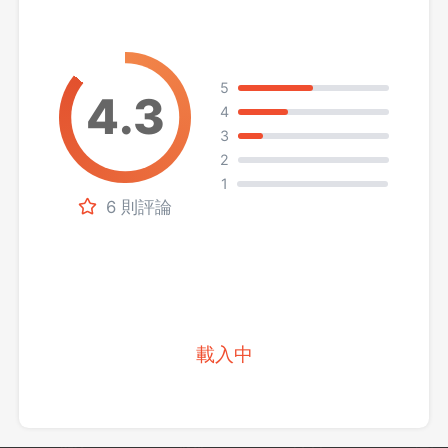
5
4
3
2
1
6 則評論
載入中