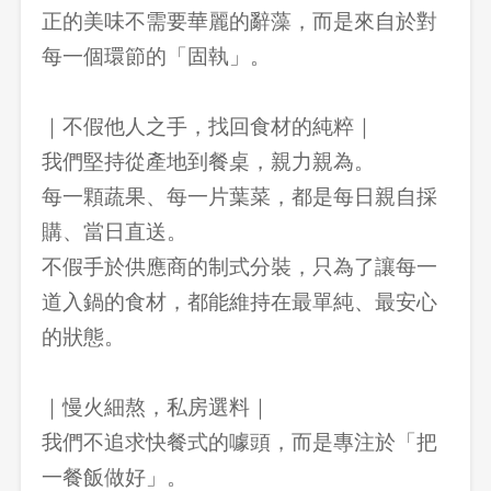
正的美味不需要華麗的辭藻，而是來自於對
每一個環節的「固執」。
｜不假他人之手，找回食材的純粹｜
我們堅持從產地到餐桌，親力親為。
每一顆蔬果、每一片葉菜，都是每日親自採
購、當日直送。
不假手於供應商的制式分裝，只為了讓每一
道入鍋的食材，都能維持在最單純、最安心
的狀態。
｜慢火細熬，私房選料｜
我們不追求快餐式的噱頭，而是專注於「把
一餐飯做好」。