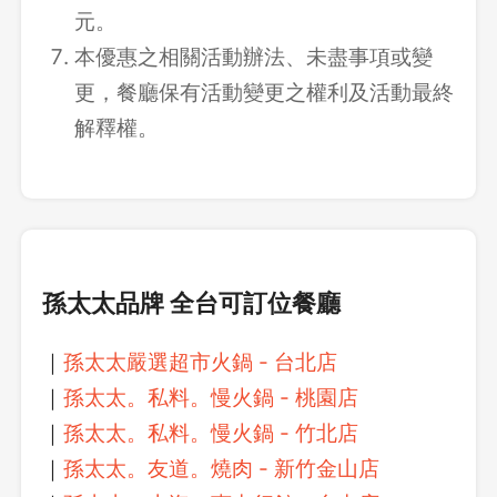
元。
本優惠之相關活動辦法、未盡事項或變
更，餐廳保有活動變更之權利及活動最終
解釋權。
孫太太品牌 全台可訂位餐廳
｜
孫太太嚴選超市火鍋 - 台北店
｜
孫太太。私料。慢火鍋 - 桃園店
｜
孫太太。私料。慢火鍋 - 竹北店
｜
孫太太。友道。燒肉 - 新竹金山店