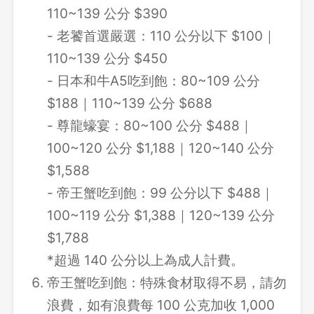
110~139 公分 $390
- 老饕首選嚴選：110 公分以下 $100｜
110~139 公分 $450
- 日本和牛A5吃到飽：80~109 公分
$188｜110~139 公分 $688
- 尊龍蠔宴：80~100 公分 $488｜
100~120 公分 $1,188｜120~140 公分
$1,588
- 帝王蟹吃到飽：99 公分以下 $488｜
100~119 公分 $1,388｜120~139 公分
$1,788
*超過 140 公分以上為成人計費。
帝王蟹吃到飽：特殊食材取得不易，請勿
浪費，如有浪費每 100 公克加收 1,000