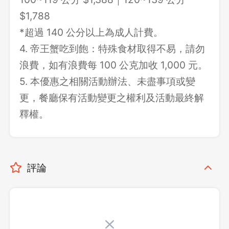
$1,788
*超過 140 公分以上為成人計費。
4. 帝王蟹吃到飽：特殊食材取得不易，請勿
浪費，如有浪費每 100 公克加收 1,000 元。
5. 本優惠之相關活動辦法、未盡事項或變
更，餐廳保有活動變更之權利及活動最終解
釋權。
評論