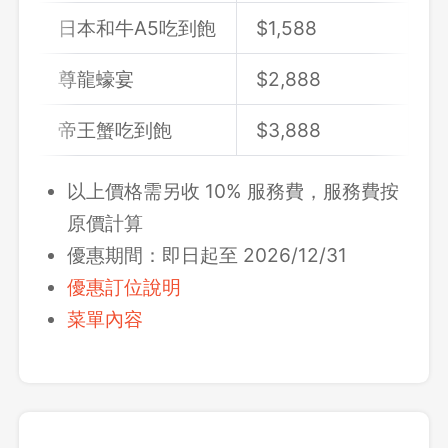
日本和牛A5吃到飽
$1,588
尊龍蠔宴
$2,888
帝王蟹吃到飽
$3,888
以上價格需另收 10% 服務費，服務費按
原價計算
優惠期間：即日起至 2026/12/31
優惠訂位說明
菜單內容