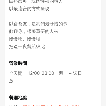
由熟悉每一塊肉性格的職人
以最適合的方式呈現
以食會友，是我們最珍惜的事
歡迎你，帶著重要的人來
慢慢吃、慢慢聊
把這一夜留給彼此
營業時間
全天開
12:00-23:00
週一 ~ 週日
放
餐廳地點