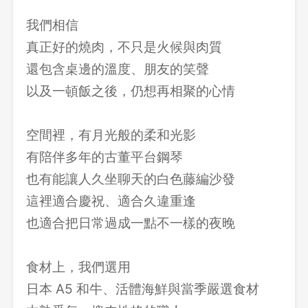
我們相信
真正好的燒肉，不只是火候與肉質
還包含桌邊的溫度、朋友的笑聲
以及一頓飯之後，仍想再相聚的心情
空間裡，有月光般的柔和光影
有陪伴多年的古董平台鋼琴
也有能讓人久坐聊天的白色藤編沙發
這裡適合慶祝、適合久違重逢
也適合把日常過成一點不一樣的夜晚
食材上，我們選用
日本 A5 和牛、活體海鮮與當季嚴選食材