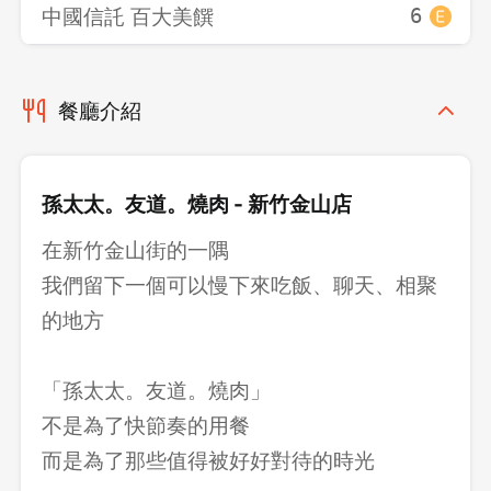
中國信託 百大美饌
6
餐廳介紹
孫太太。友道。燒肉 - 新竹金山店
在新竹金山街的一隅
我們留下一個可以慢下來吃飯、聊天、相聚
的地方
「孫太太。友道。燒肉」
不是為了快節奏的用餐
而是為了那些值得被好好對待的時光