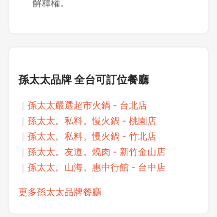
解釋權。
孫太太品牌 全台可訂位餐廳
｜
孫太太嚴選超市火鍋 - 台北店
｜
孫太太。私料。慢火鍋 - 桃園店
｜
孫太太。私料。慢火鍋 - 竹北店
｜
孫太太。友道。燒肉 - 新竹金山店
｜
孫太太。山海。惠中行館 - 台中店
更多孫太太品牌餐廳