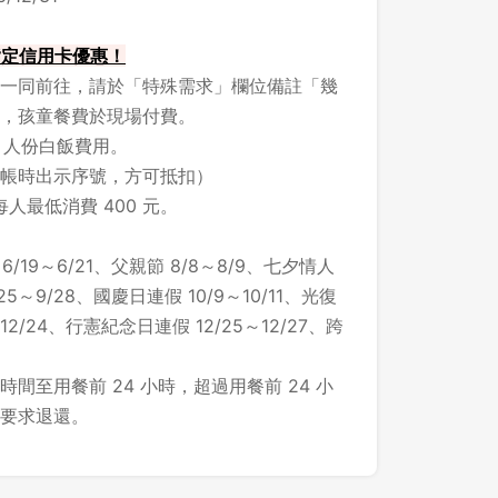
 指定信用卡優惠！
一同前往，請於「特殊需求」欄位備註「幾
，孩童餐費於現場付費。
1 人份白飯費用。
帳時出示序號，方可抵扣）
每人最低消費 400 元。
/19～6/21、父親節 8/8～8/9、七夕情人
/25～9/28、國慶日連假 10/9～10/11、光復
 12/24、行憲紀念日連假 12/25～12/27、跨
間至用餐前 24 小時，超過用餐前 24 小
要求退還。