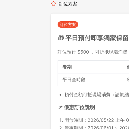
訂位方案
訂位方案
🎁 平日預付即享獨家保
訂位預付 $600 ，可折抵現場消費 
餐期
平日全時段
預付金額可抵現場消費（請於結
📌 優惠訂位說明
開放時間：2026/05/22 上午 0
優惠期間：2026/06/01 ~ 2026