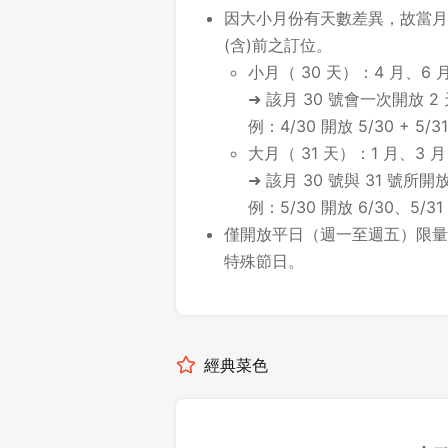
因大小月份有天數差異，故當月最
(含)前之訂位。
小月（ 30 天）：4 月、6 月
➜ 該月 30 號會一次開放 2
例：4/30 開放 5/30 + 5/31
大月（ 31 天）：1 月、3 月
➜ 該月 30 號與 31 號
例：5/30 開放 6/30、5/31
僅開放平日（週一至週五）限量
特殊節日。
經典菜色