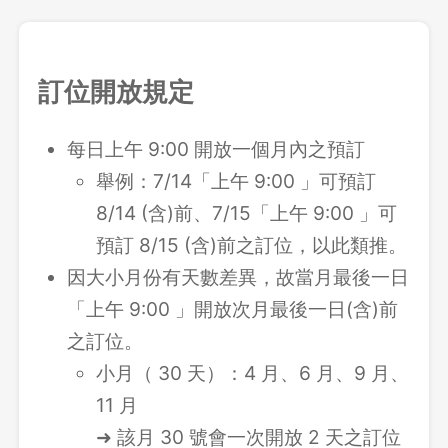
訂位開放規定
每日上午 9:00 開放一個月內之預訂
舉例：7/14「上午 9:00 」可預訂
8/14 (含)前、7/15「上午 9:00 」可
預訂 8/15 (含)前之訂位，以此類推。
因大小月份有天數差異，故當月最後一日
「上午 9:00 」開放次月最後一日(含)前
之訂位。
小月（ 30 天）：4 月、6 月、9 月、
11 月
➜ 該月 30 號會一次開放 2 天之訂位