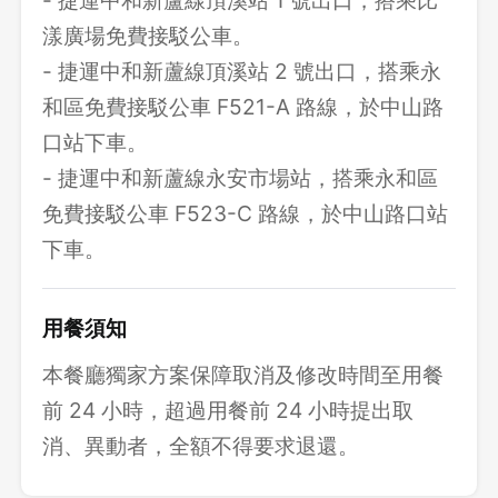
- 捷運中和新蘆線頂溪站 1 號出口，搭乘比
漾廣場免費接駁公車。
- 捷運中和新蘆線頂溪站 2 號出口，搭乘永
和區免費接駁公車 F521-A 路線，於中山路
口站下車。
- 捷運中和新蘆線永安市場站，搭乘永和區
免費接駁公車 F523-C 路線，於中山路口站
下車。
用餐須知
本餐廳獨家方案保障取消及修改時間至用餐
前 24 小時，超過用餐前 24 小時提出取
消、異動者，全額不得要求退還。