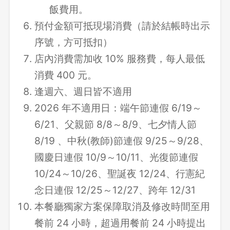
飯費用。
預付金額可抵現場消費（請於結帳時出示
序號，方可抵扣）
店內消費需加收 10% 服務費，每人最低
消費 400 元。
逢週六、週日皆不適用
2026 年不適用日：端午節連假 6/19～
6/21、父親節 8/8～8/9、七夕情人節
8/19 、中秋(教師)節連假 9/25～9/28、
國慶日連假 10/9～10/11、光復節連假
10/24～10/26、聖誕夜 12/24、行憲紀
念日連假 12/25～12/27、跨年 12/31
本餐廳獨家方案保障取消及修改時間至用
餐前 24 小時，超過用餐前 24 小時提出