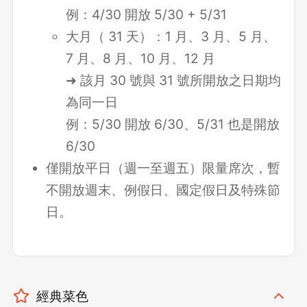
例：4/30 開放 5/30 + 5/31
大月（ 31 天）：1 月、3 月、5 月、
7 月、8 月、10 月、12 月
➜ 該月 30 號與 31 號所開放之日期均
為同一日
例：5/30 開放 6/30、5/31 也是開放
6/30
僅開放平日（週一至週五）限量席次，暫
不開放週末、例假日、國定假日及特殊節
日。
經典菜色