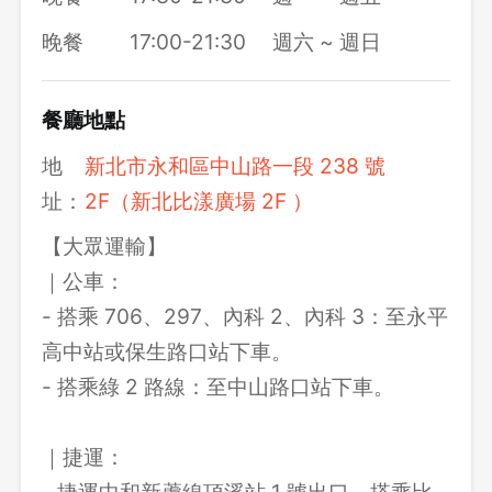
晚餐
17:00-21:30
週六 ~ 週日
餐廳地點
地
新北市永和區中山路一段 238 號
址：
2F（新北比漾廣場 2F ）
【大眾運輸】
｜公車：
- 搭乘 706、297、內科 2、內科 3：至永平
高中站或保生路口站下車。
- 搭乘綠 2 路線：至中山路口站下車。
｜捷運：