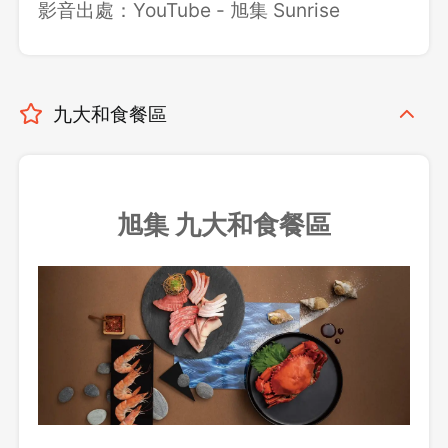
影音出處：YouTube - 旭集 Sunrise
九大和食餐區
旭集
九大和食餐區