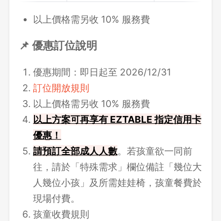
以上價格需另收 10% 服務費
📌 優惠訂位說明
優惠期間：即日起至 2026/12/31
訂位開放規則
以上價格需另收 10% 服務費
以上方案可再享有 EZTABLE 指定信用卡
優惠！
請
預訂全部成人人數
。若孩童欲一同前
往，請於「特殊需求」欄位備註「幾位大
人幾位小孩」及所需娃娃椅，孩童餐費於
現場付費。
孩童收費規則