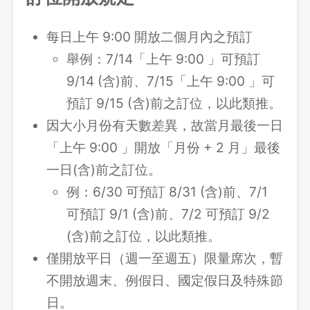
每日上午 9:00 開放二個月內之預訂
舉例：7/14「上午 9:00 」可預訂
9/14 (含)前、7/15「上午 9:00 」可
預訂 9/15 (含)前之訂位，以此類推。
因大小月份有天數差異，故當月最後一日
「上午 9:00 」開放「月份 + 2 月」最後
一日(含)前之訂位。
例：6/30 可預訂 8/31 (含)前、7/1
可預訂 9/1 (含)前、7/2 可預訂 9/2
(含)前之訂位，以此類推。
僅開放平日（週一至週五）限量席次，暫
不開放週末、例假日、國定假日及特殊節
日。