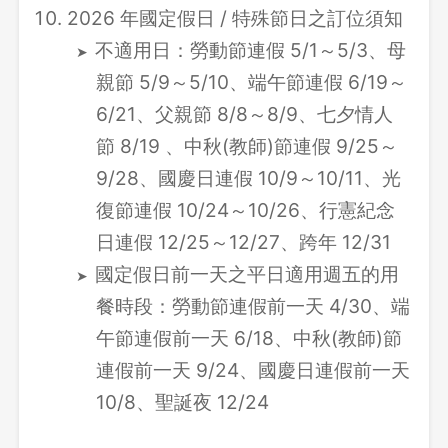
2026 年國定假日 / 特殊節日之訂位須知
不適用日：勞動節連假 5/1～5/3、母
親節 5/9～5/10、端午節連假 6/19～
6/21、父親節 8/8～8/9、七夕情人
節 8/19 、中秋(教師)節連假 9/25～
9/28、國慶日連假 10/9～10/11、光
復節連假 10/24～10/26、行憲紀念
日連假 12/25～12/27、跨年 12/31
國定假日前一天之平日適用週五的用
餐時段：勞動節連假前一天 4/30、端
午節連假前一天 6/18、中秋(教師)節
連假前一天 9/24、國慶日連假前一天
10/8、聖誕夜 12/24