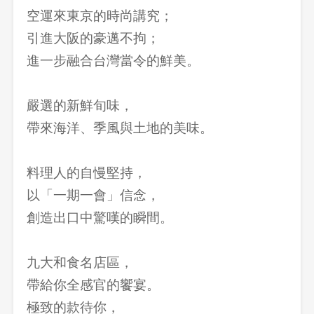
空運來東京的時尚講究；
引進大阪的豪邁不拘；
進一步融合台灣當令的鮮美。
嚴選的新鮮旬味，
帶來海洋、季風與土地的美味。
料理人的自慢堅持，
以「一期一會」信念，
創造出口中驚嘆的瞬間。
九大和食名店區，
帶給你全感官的饗宴。
極致的款待你，