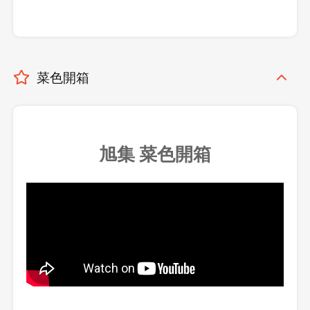
菜色開箱
旭集 菜色開箱