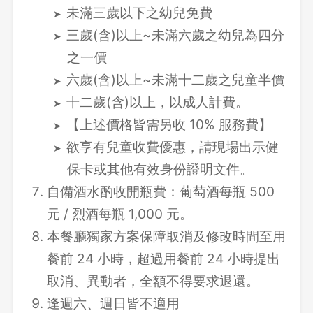
未滿三歲以下之幼兒免費
三歲(含)以上~未滿六歲之幼兒為四分
之一價
六歲(含)以上~未滿十二歲之兒童半價
十二歲(含)以上，以成人計費。
【上述價格皆需另收 10% 服務費】
欲享有兒童收費優惠，請現場出示健
保卡或其他有效身份證明文件。
自備酒水酌收開瓶費：葡萄酒每瓶 500
元 / 烈酒每瓶 1,000 元。
本餐廳獨家方案保障取消及修改時間至用
餐前 24 小時，超過用餐前 24 小時提出
取消、異動者，全額不得要求退還。
逢週六、週日皆不適用