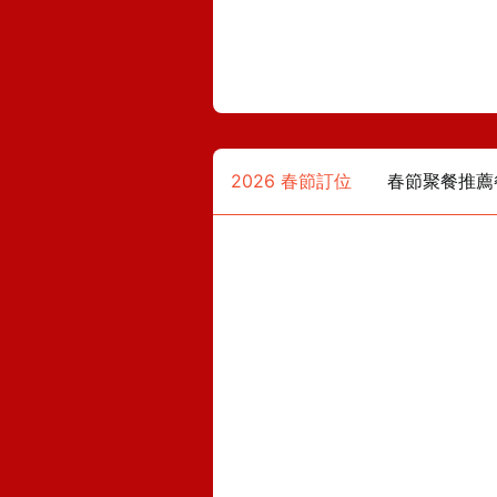
2026 春節訂位
春節聚餐推薦