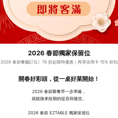
2026 春節獨家保留位
2026 春節餐廳訂位》76 折起限時優惠｜再享信用卡 15% 折扣
開春好彩頭，從一桌好菜開始！
2026 春節聚餐早一步準備，
就能換來假期的從容與微笑。
2026 春節 EZTABLE 獨家保留位