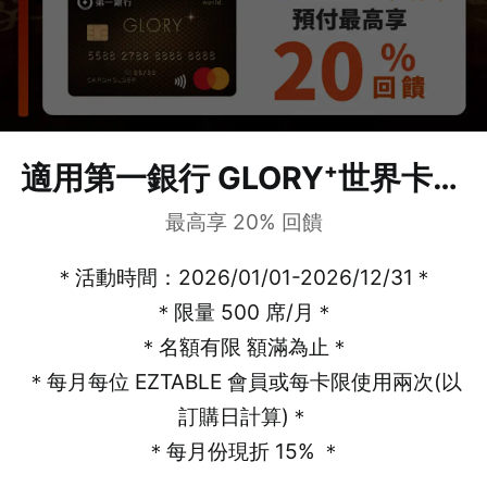
適用第一銀行 GLORY⁺世界卡卡
最高享 20% 回饋
友
＊活動時間：2026/01/01-2026/12/31＊
＊限量 500 席/月＊
＊名額有限 額滿為止＊
＊每月每位 EZTABLE 會員或每卡限使用兩次(以
訂購日計算)＊
＊每月份現折 15% ＊