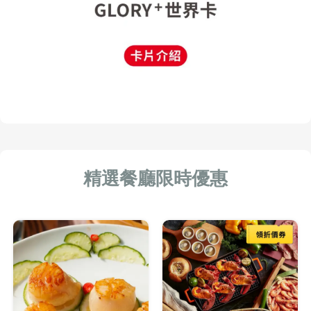
精選餐廳限時優惠