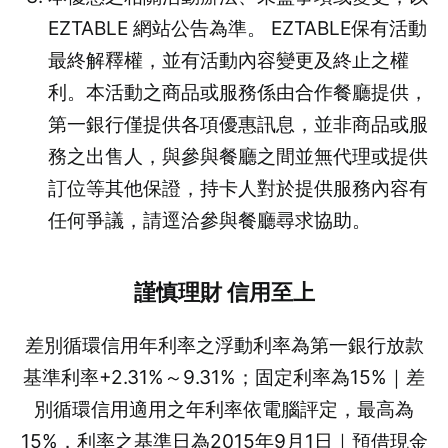
EZTABLE 網站公告為準。 EZTABLE保有活動
最終解釋權，並有活動內容變更及終止之權
利。本活動之商品或服務係由合作餐廳提供，
第一銀行僅提供各項優惠訊息，並非商品或服
務之出售人，與參與餐廳之間並無代理或提供
訂位等其他保證，持卡人對於提供服務內容有
任何爭議，請逕洽參與餐廳尋求協助。
謹慎理財 信用至上
差別循環信用年利率之浮動利率為第一銀行放款
基準利率+2.31%～9.31%；固定利率為15%｜差
別循環信用適用之年利率依電腦評定，最高為
15%．利率之基準日為2015年9月1日｜預借現金