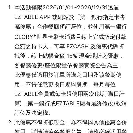
本活動僅限2026/01/01~2026/12/31透過
EZTABLE APP 或網站於「第一銀行指定卡專
屬優惠」合作餐廳預訂座位，並使用第一銀行
+
GLORY
世界卡刷卡消費且線上完成指定付款
金額之持卡人，可享 EZCASH 及優惠代碼折
抵後，線上結帳金額 15% 現金現折之優惠，
各餐廳優惠/座位限量依餐廳實際公告為主，
此優惠僅適用於訂單所購之日期及該餐期使
用，不得任意更換日期與餐期。每月每位
EZTABLE會員或每卡限使用兩次(以訂購日計
算)，第一銀行或EZTABLE擁有最終修改/取消
訂位及決定權。
此優惠不得折抵現金，亦不得與其他優惠合併
使用，詳情請洽各餐廳公告。請務必確認用餐