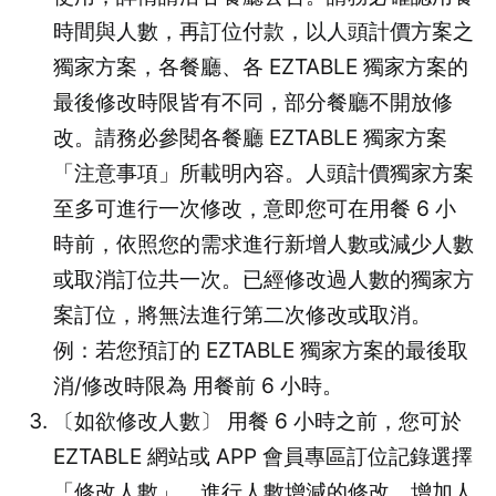
時間與人數，再訂位付款，以人頭計價方案之
獨家方案，各餐廳、各 EZTABLE 獨家方案的
最後修改時限皆有不同，部分餐廳不開放修
改。請務必參閱各餐廳 EZTABLE 獨家方案
「注意事項」所載明內容。人頭計價獨家方案
至多可進行一次修改，意即您可在用餐 6 小
時前，依照您的需求進行新增人數或減少人數
或取消訂位共一次。已經修改過人數的獨家方
案訂位，將無法進行第二次修改或取消。
例：若您預訂的 EZTABLE 獨家方案的最後取
消/修改時限為 用餐前 6 小時。
〔如欲修改人數〕 用餐 6 小時之前，您可於
EZTABLE 網站或 APP 會員專區訂位記錄選擇
「修改人數」，進行人數增減的修改。增加人