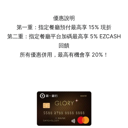
優惠說明
第一重：指定餐廳預付最高享 15% 現折
第二重：指定餐廳平台加碼最高享 5% EZCASH
回饋
所有優惠併用，最高有機會享 20%！