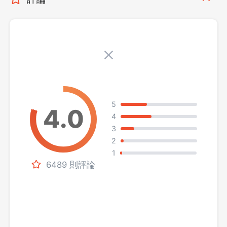
5
4
3
2
1
6489 則評論