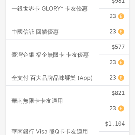
$981
一銀世界卡 GLORY⁺ 卡友優惠
23
中國信託 回饋優惠
23
$577
臺灣企銀 福企無限卡 卡友優惠
23
全支付 百大品牌品味饗樂 (App)
23
$821
華南無限卡卡友適用
23
$1,104
華南銀行 Visa 熊Q卡卡友適用