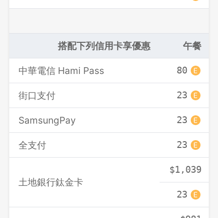
搭配下列信用卡享優惠
午餐
中華電信 Hami Pass
80
街口支付
23
SamsungPay
23
全支付
23
$1,039
土地銀行鈦金卡
23