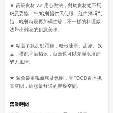
★ 高級食材 v.s 用心做法，對於食材絕不馬
虎及妥協！午/晚餐提供天使蝦、紅白酒喝到
飽，晚餐時段再加碼生蠔，不一樣的料理做
法帶出難忘的創意美味。
★ 精選多款甜點蛋糕，哈根達斯、甜湯、飲
品，搭配啤酒暢飲，百匯也可以充滿浪漫的
醉人風情。
★ 聚會最重視氣氛及氛圍，豐FOOD百坪挑
高空間，給您最舒適的聚餐空間。
營業時間