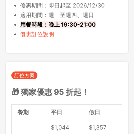
優惠期間：即日起至 2026/12/30
適用期間：週一至週四、週日
用餐時段：晚上 19:30-21:00
優惠訂位說明
訂位方案
🎁 獨家優惠 95 折起！
餐期
平日
假日
$1,044
$1,357