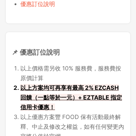
優惠訂位說明
📌 優惠訂位說明
以上價格需另收 10% 服務費，服務費按
原價計算
以上方案均可再享有最高 2% EZCASH
回饋（一點等於一元）+ EZTABLE 指定
信用卡優惠！
以上優惠方案豐 FOOD 保有活動最終解
釋、中止及修改之權益，如有任何變更內