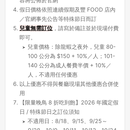
容將公佈於官網
假日價格依照連續假期及豐 FOOD 店內
／官網事先公告等特殊節日而訂
兒童無需訂位
，請寫於備註並於現場付費
即可。
兒童價格：除龍蝦之夜外，兒童 80-
100 公分為 $150 + 10%／人；101-
140 公分為成人餐費半價 + 10%／
人，不適用任何優惠
以上優惠不得與餐廳現場其他優惠合併使
用
【限量晚鳥 8 折吃到飽】2026 年國定假
日 / 特殊節日之訂位須知
不適用日：8/18、9/15、9/25～