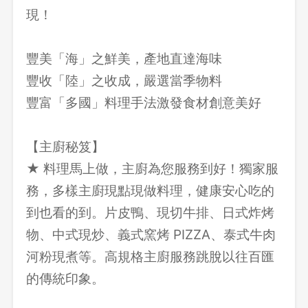
現！
豐美「海」之鮮美，產地直達海味
豐收「陸」之收成，嚴選當季物料
豐富「多國」料理手法激發食材創意美好
【主廚秘笈】
★ 料理馬上做，主廚為您服務到好！獨家服
務，多樣主廚現點現做料理，健康安心吃的
到也看的到。片皮鴨、現切牛排、日式炸烤
物、中式現炒、義式窯烤 PIZZA、泰式牛肉
河粉現煮等。高規格主廚服務跳脫以往百匯
的傳統印象。