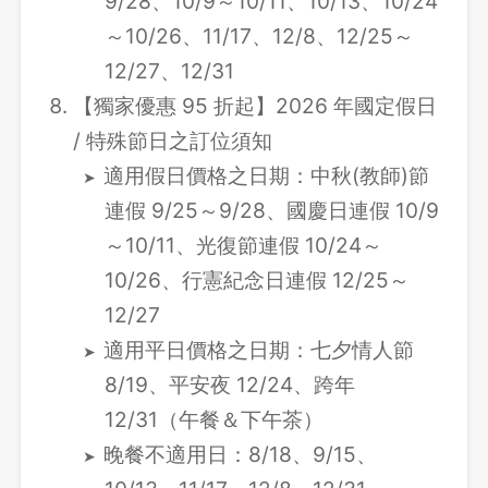
9/28、10/9～10/11、10/13、10/24
～10/26、11/17、12/8、12/25～
12/27、12/31
【獨家優惠 95 折起】2026 年國定假日
/ 特殊節日之訂位須知
適用假日價格之日期：中秋(教師)節
連假 9/25～9/28、國慶日連假 10/9
～10/11、光復節連假 10/24～
10/26、行憲紀念日連假 12/25～
12/27
適用平日價格之日期：七夕情人節
8/19、平安夜 12/24、跨年
12/31（午餐＆下午茶）
晚餐不適用日：8/18、9/15、