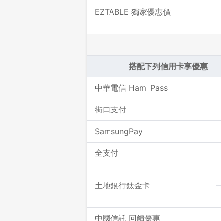
EZTABLE 獨家優惠價
搭配下列信用卡享優惠
中華電信 Hami Pass
街口支付
SamsungPay
全支付
土地銀行鈦金卡
中國信託 回饋優惠