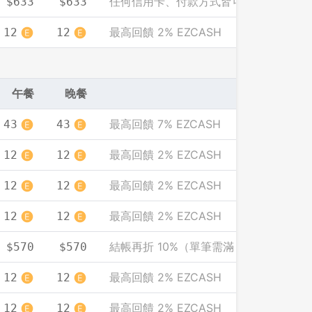
任何信用卡、付款方式皆可享此優惠價
$633
$633
最高回饋 2% EZCASH
12
12
午餐
晚餐
最高回饋 7% EZCASH
43
43
最高回饋 2% EZCASH
12
12
最高回饋 2% EZCASH
12
12
最高回饋 2% EZCASH
12
12
結帳再折 10%（單筆需滿 2000）
$570
$570
最高回饋 2% EZCASH
12
12
最高回饋 2% EZCASH
12
12