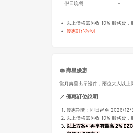
假日晚餐
-
以上價格需另收 10% 服務費
優惠訂位說明
🧁 壽星優惠
當月壽星出示證件，兩位大人以上
📌 優惠訂位說明
優惠期間：即日起至 2026/12/3
以上價格需另收 10% 服務費
以上方案可再享有最高 2% EZC