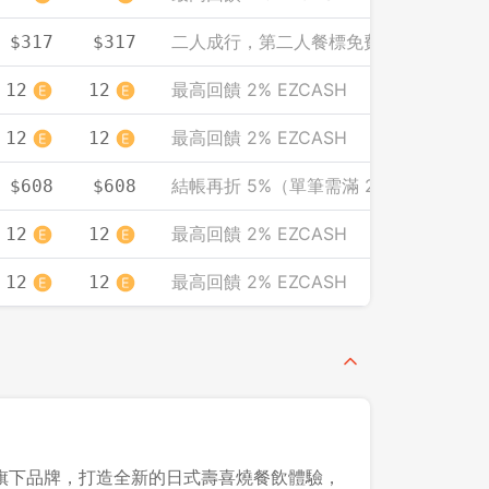
二人成行，第二人餐標免費（人均計）
$317
$317
最高回饋 2% EZCASH
12
12
最高回饋 2% EZCASH
12
12
結帳再折 5%（單筆需滿 2000）
$608
$608
最高回饋 2% EZCASH
12
12
最高回饋 2% EZCASH
12
12
旗下品牌，打造全新的日式壽喜燒餐飲體驗，