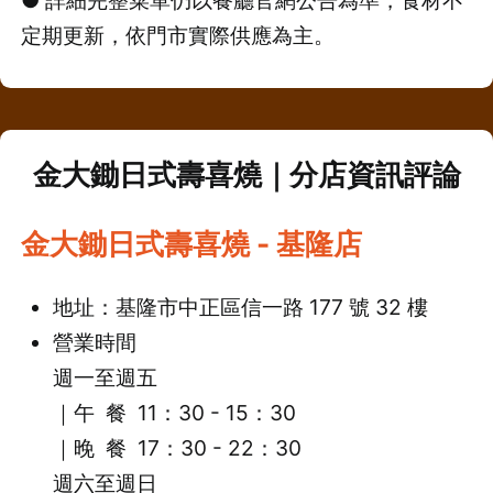
定期更新，依門市實際供應為主。
金大鋤日式壽喜燒｜
分店資訊評論
金大鋤日式壽喜燒 - 基隆店
地址：基隆市中正區信一路 177 號 32 樓
營業時間
週一至週五
｜午 餐 11：30 - 15：30
｜
晚 餐 17：30 - 22：30
週六至週日