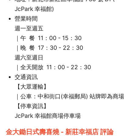
JcPark 幸福館)
營業時間
週一至週五
｜午 餐 11：00 - 15：30
｜
晚 餐 17：30 - 22：30
週六至週日
｜全天開放 11：00 - 22：30
交通資訊
【大眾運輸】
｜公車：中和街口(幸福郵局) 站牌即為商場
【停車資訊】
JcPark 幸福館商場停車場
金大鋤日式壽喜燒 - 新莊幸福店 評論