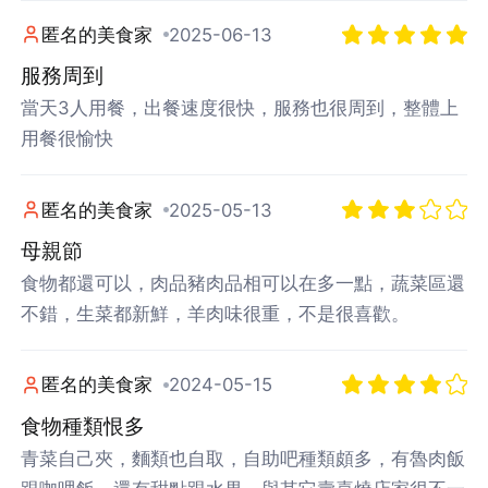
匿名的美食家
2025-06-13
服務周到
當天3人用餐，出餐速度很快，服務也很周到，整體上
用餐很愉快
匿名的美食家
2025-05-13
母親節
食物都還可以，肉品豬肉品相可以在多一點，蔬菜區還
不錯，生菜都新鮮，羊肉味很重，不是很喜歡。
匿名的美食家
2024-05-15
食物種類恨多
青菜自己夾，麵類也自取，自助吧種類頗多，有魯肉飯