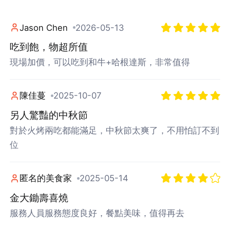
Jason Chen
2026-05-13
吃到飽，物超所值
現場加價，可以吃到和牛+哈根達斯，非常值得
陳佳蔓
2025-10-07
另人驚豔的中秋節
對於火烤兩吃都能滿足，中秋節太爽了，不用怕訂不到
位
匿名的美食家
2025-05-14
金大鋤壽喜燒
服務人員服務態度良好，餐點美味，值得再去