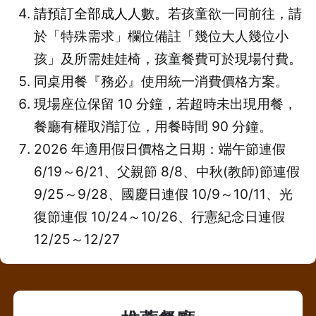
請預訂全部成人人數
。若孩童欲一同前往，請
於「特殊需求」欄位備註「幾位大人幾位小
孩」及所需娃娃椅，孩童餐費可於現場付費。
同桌用餐『務必』使用統一消費價格方案。
現場座位保留 10 分鐘，若超時未出現用餐，
餐廳有權取消訂位，用餐時間 90 分鐘。
2026 年適用假日價格之日期：端午節連假
6/19～6/21、父親節 8/8、中秋(教師)節連假
9/25～9/28、國慶日連假 10/9～10/11、光
復節連假 10/24～10/26、行憲紀念日連假
12/25～12/27