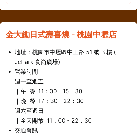
金大鋤日式壽喜燒 - 桃園中壢店
地址：桃園市中壢區中正路 51 號 3 樓 (
JcPark 食尚廣場)
營業時間
週一至週五
｜午 餐 11：00 - 15：30
｜
晚 餐 17：30 - 22：30
週六至週日
｜全天開放 11：00 - 22：30
交通資訊