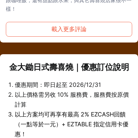
跟咖哩飯，還有甜點跟水果，與其它壽喜燒店家很不一
樣！
載入更多評論
金大鋤日式壽喜燒｜優惠訂位說明
優惠期間：即日起至 2026/12/31
以上價格需另收 10% 服務費，服務費按原價
計算
以上方案均可再享有最高 2% EZCASH回饋
（一點等於一元）+ EZTABLE 指定信用卡優
惠！