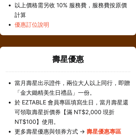
以上價格需另收 10% 服務費，服務費按原價
計算
優惠訂位說明
壽星優惠
當月壽星出示證件，兩位大人以上同行，即贈
「金大鋤精美生日禮品」一份。
於 EZTABLE 會員專區填寫生日，當月壽星還
可領取壽星折價券【滿 NT$2,000 現折
NT$100】使用。
更多壽星優惠與領券方式 →
壽星優惠專區